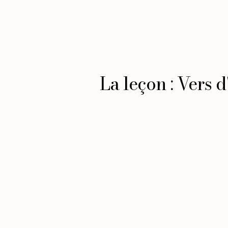
La leçon : Vers