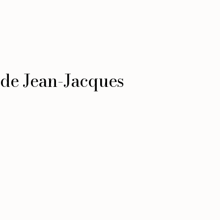
 de Jean-Jacques