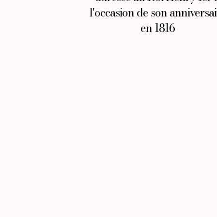
l'occasion de son anniversai
en 1816