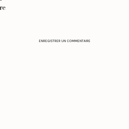
re
ENREGISTRER UN COMMENTAIRE