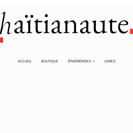
ACCUEIL
BOUTIQUE
ÉPHÉMÉRIDES
LIVRES