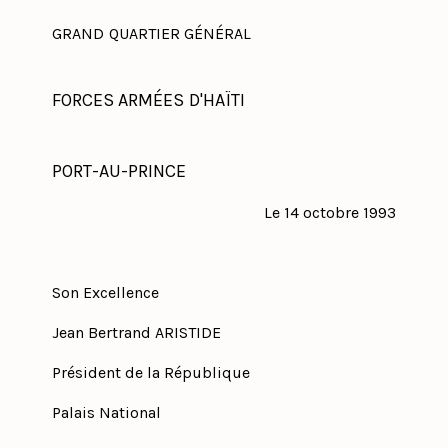
GRAND QUARTIER GÉNÉRAL
FORCES ARMÉES D'HAÏTI
PORT-AU-PRINCE
Le 14 octobre 1993
Son Excellence
Jean Bertrand ARISTIDE
Président de la République
Palais National