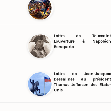
Lettre de Toussaint
Louverture à Napoléon
Bonaparte
Lettre de Jean-Jacques
Dessalines au président
Thomas Jefferson des Etats-
Unis