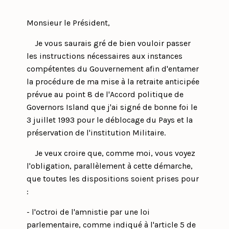
Monsieur le Président,
Je vous saurais gré de bien vouloir passer
les instructions nécessaires aux instances
compétentes du Gouvernement afin d'entamer
la procédure de ma mise à la retraite anticipée
prévue au point 8 de l'Accord politique de
Governors Island que j'ai signé de bonne foi le
3 juillet 1993 pour le déblocage du Pays et la
préservation de l'institution Militaire.
Je veux croire que, comme moi, vous voyez
l'obligation, parallèlement à cette démarche,
que toutes les dispositions soient prises pour
:
- l'octroi de l'amnistie par une loi
parlementaire, comme indiqué à l'article 5 de