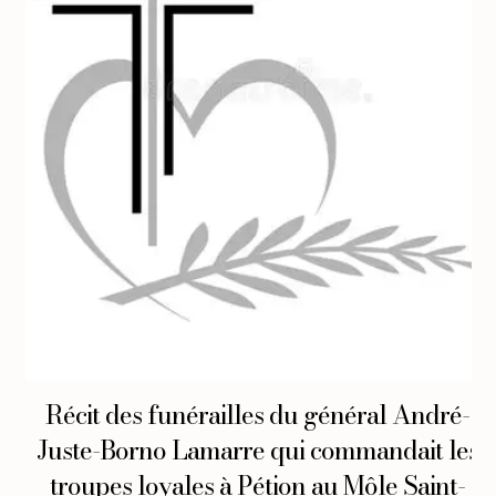
Récit des funérailles du général André-
Juste-Borno Lamarre qui commandait les
troupes loyales à Pétion au Môle Saint-