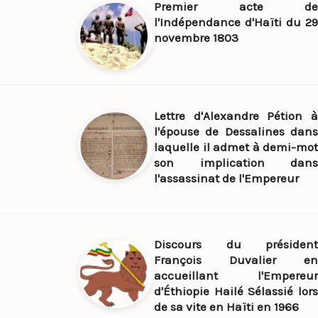
Premier acte de
l'Indépendance d'Haïti du 29
novembre 1803
Lettre d'Alexandre Pétion à
l'épouse de Dessalines dans
laquelle il admet à demi-mot
son implication dans
l'assassinat de l'Empereur
Discours du président
François Duvalier en
accueillant l'Empereur
d'Éthiopie Hailé Sélassié lors
de sa vite en Haïti en 1966