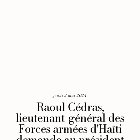
jeudi 2 mai 2024
Raoul Cédras,
lieutenant-général des
Forces armées d'Haïti
demande au président