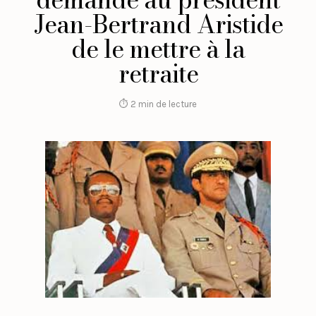
Jean-Bertrand Aristide
de le mettre à la
retraite
⏱ 2 min de lecture