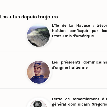
Les + lus depuis toujours
L'île de La Navase : trésor
haïtien confisqué par les
États-Unis d'Amérique
Les présidents dominicains
d'origine haïtienne
Lettre de remerciement du
général dominicain Gregorio