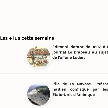
Les + lus cette semaine
Éditorial datant de 1897 du
journal Le Drapeau au sujet
de l'affaire Lüders
L'île de La Navase : trésor
haïtien confisqué par les
États-Unis d'Amérique