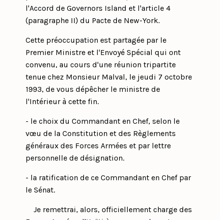
l'Accord de Governors Island et l'article 4
(paragraphe II) du Pacte de New-York.
Cette préoccupation est partagée par le
Premier Ministre et l'Envoyé Spécial qui ont
convenu, au cours d'une réunion tripartite
tenue chez Monsieur Malval, le jeudi 7 octobre
1993, de vous dépêcher le ministre de
l'Intérieur à cette fin.
- le choix du Commandant en Chef, selon le
vœu de la Constitution et des Règlements
généraux des Forces Armées et par lettre
personnelle de désignation.
- la ratification de ce Commandant en Chef par
le Sénat.
Je remettrai, alors, officiellement charge des