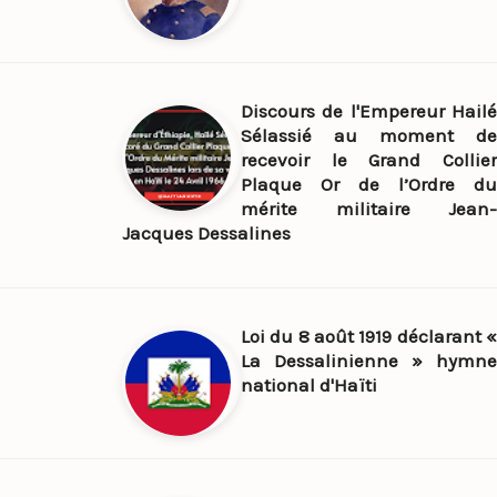
Discours de l'Empereur Hailé
Sélassié au moment de
recevoir le Grand Collier
Plaque Or de l’Ordre du
mérite militaire Jean-
Jacques Dessalines
Loi du 8 août 1919 déclarant «
La Dessalinienne » hymne
national d'Haïti