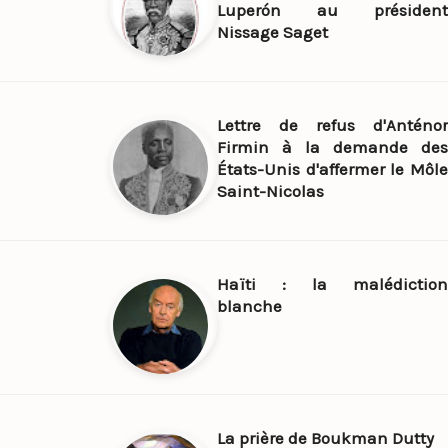
Luperón au président
Nissage Saget
Lettre de refus d'Anténor
Firmin à la demande des
États-Unis d'affermer le Môle
Saint-Nicolas
Haïti : la malédiction
blanche
La prière de Boukman Dutty