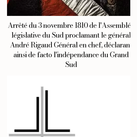
Arrêté du 3 novembre 1810 de l'Assemblée
législative du Sud proclamant le général
André Rigaud Général en chef, déclarant
ainsi de facto l'indépendance du Grand
Sud