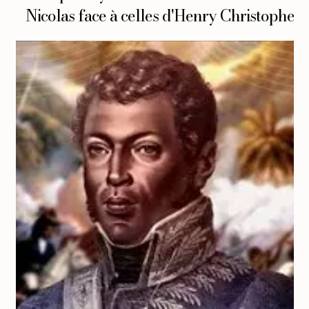
Nicolas face à celles d'Henry Christophe