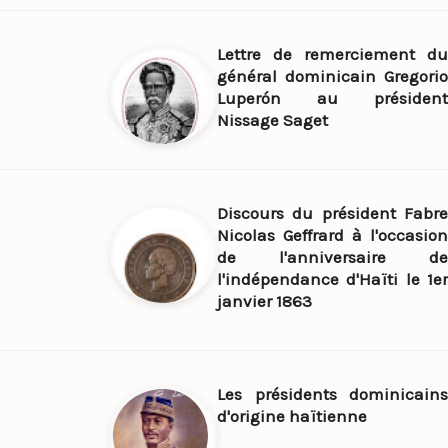
Lettre de remerciement du
général dominicain Gregorio
Luperón au président
Nissage Saget
Discours du président Fabre
Nicolas Geffrard à l'occasion
de l'anniversaire de
l'indépendance d'Haïti le 1er
janvier 1863
Les présidents dominicains
d'origine haïtienne