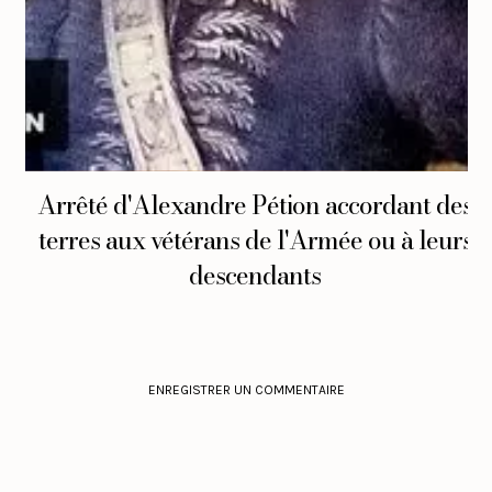
Arrêté d'Alexandre Pétion accordant des
terres aux vétérans de l'Armée ou à leurs
descendants
ENREGISTRER UN COMMENTAIRE