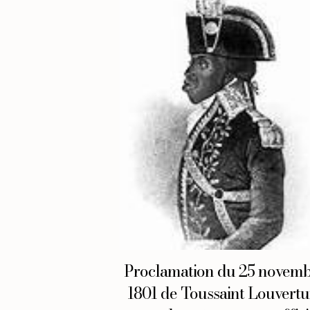
Proclamation du 25 novem
1801 de Toussaint Louvertu