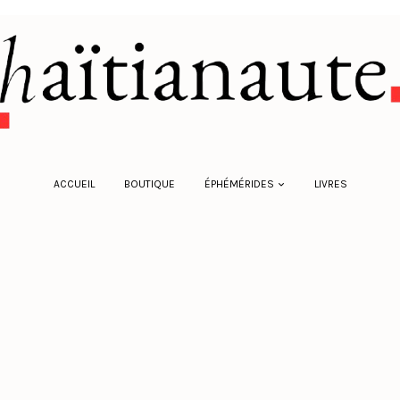
ACCUEIL
BOUTIQUE
ÉPHÉMÉRIDES
LIVRES