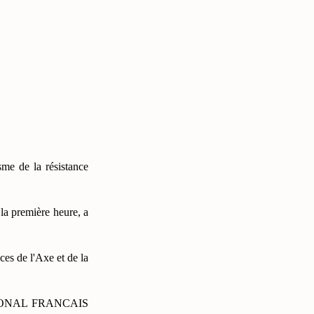
sme de la résistance
la première heure, a
ces de l'Axe et de la
 NATIONAL FRANCAIS