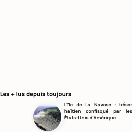
Les + lus depuis toujours
L'île de La Navase : trésor
haïtien confisqué par les
États-Unis d'Amérique