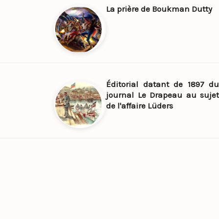
La prière de Boukman Dutty
Éditorial datant de 1897 du
journal Le Drapeau au sujet
de l'affaire Lüders