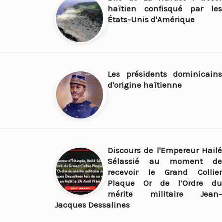
haïtien confisqué par les
États-Unis d'Amérique
Les présidents dominicains
d'origine haïtienne
Discours de l'Empereur Hailé
Sélassié au moment de
recevoir le Grand Collier
Plaque Or de l’Ordre du
mérite militaire Jean-
Jacques Dessalines