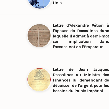
Unis
Lettre d'Alexandre Pétion à
l'épouse de Dessalines dans
laquelle il admet à demi-mot
son implication dans
l'assassinat de l'Empereur
Lettre de Jean Jacques
Dessalines au Ministre des
Finances lui demandant de
décaisser de l'argent pour les
besoins du Palais impérial