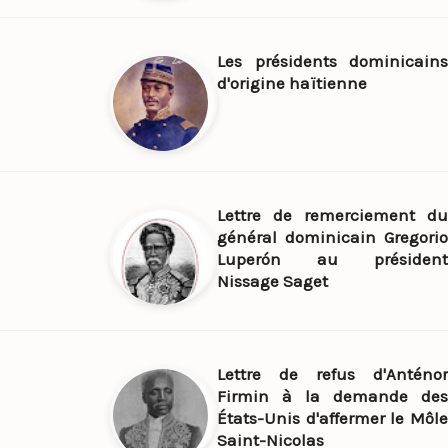
Les présidents dominicains
d'origine haïtienne
Lettre de remerciement du
général dominicain Gregorio
Luperón au président
Nissage Saget
Lettre de refus d'Anténor
Firmin à la demande des
États-Unis d'affermer le Môle
Saint-Nicolas