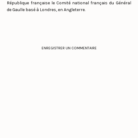
République française le Comité national français du Général
de Gaulle basé à Londres, en Angleterre.
ENREGISTRER UN COMMENTAIRE