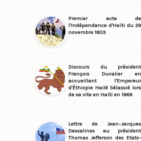
Premier acte de
l'Indépendance d'Haïti du 29
novembre 1803
Discours du président
François Duvalier en
accueillant l'Empereur
d'Éthiopie Hailé Sélassié lors
de sa vite en Haïti en 1966
Lettre de Jean-Jacques
Dessalines au président
Thomas Jefferson des Etats-