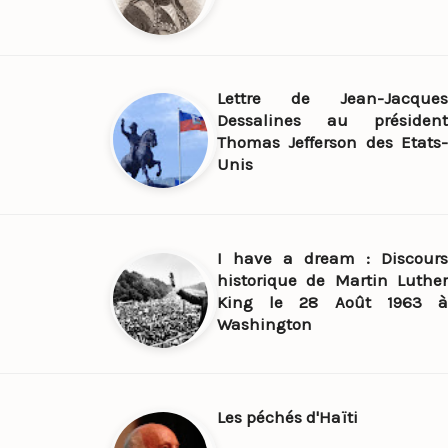
Lettre de Jean-Jacques
Dessalines au président
Thomas Jefferson des Etats-
Unis
I have a dream : Discours
historique de Martin Luther
King le 28 Août 1963 à
Washington
Les péchés d'Haïti