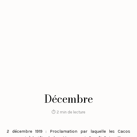
Décembre
⏱ 2 min de lecture
2 décembre 1919 : Proclamation par laquelle les Cacos