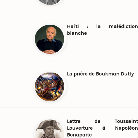
Haïti : la malédiction
blanche
La prière de Boukman Dutty
Lettre de Toussaint
Louverture à Napoléon
Bonaparte