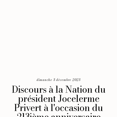
dimanche 3 décembre 2023
Discours à la Nation du
président Jocelerme
Privert à l'occasion du
213ième anniversaire