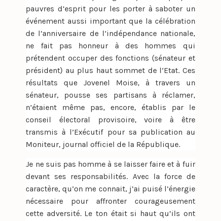
pauvres d’esprit pour les porter à saboter un
événement aussi important que la célébration
de l’anniversaire de l’indépendance nationale,
ne fait pas honneur à des hommes qui
prétendent occuper des fonctions (sénateur et
président) au plus haut sommet de l’Etat. Ces
résultats que Jovenel Moise, à travers un
sénateur, pousse ses partisans à réclamer,
n’étaient même pas, encore, établis par le
conseil électoral provisoire, voire à être
transmis à l’Exécutif pour sa publication au
Moniteur, journal officiel de la République.
Je ne suis pas homme à se laisser faire et à fuir
devant ses responsabilités. Avec la force de
caractère, qu’on me connait, j’ai puisé l’énergie
nécessaire pour affronter courageusement
cette adversité. Le ton était si haut qu’ils ont