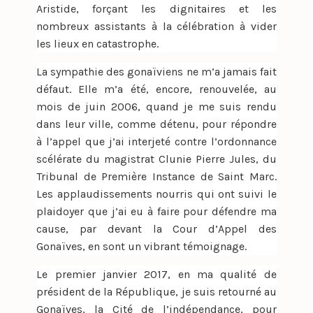
Aristide, forçant les dignitaires et les
nombreux assistants à la célébration à vider
les lieux en catastrophe.
La sympathie des gonaïviens ne m’a jamais fait
défaut. Elle m’a été, encore, renouvelée, au
mois de juin 2006, quand je me suis rendu
dans leur ville, comme détenu, pour répondre
à l’appel que j’ai interjeté contre l’ordonnance
scélérate du magistrat Clunie Pierre Jules, du
Tribunal de Première Instance de Saint Marc.
Les applaudissements nourris qui ont suivi le
plaidoyer que j’ai eu à faire pour défendre ma
cause, par devant la Cour d’Appel des
Gonaïves, en sont un vibrant témoignage.
Le premier janvier 2017, en ma qualité de
président de la République, je suis retourné au
Gonaïves, la Cité de l’indépendance, pour