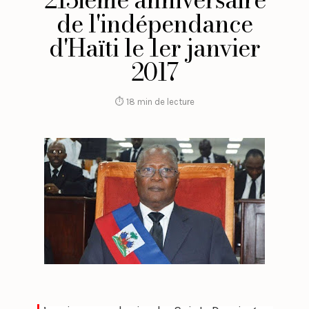
de l'indépendance
d'Haïti le 1er janvier
2017
⏱ 18 min de lecture