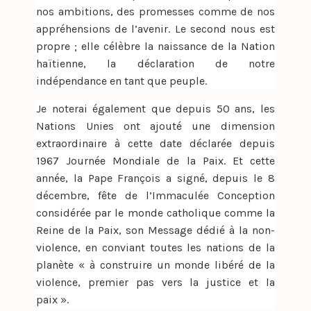
nos ambitions, des promesses comme de nos
appréhensions de l’avenir. Le second nous est
propre ; elle célèbre la naissance de la Nation
haïtienne, la déclaration de notre
indépendance en tant que peuple.
Je noterai également que depuis 50 ans, les
Nations Unies ont ajouté une dimension
extraordinaire à cette date déclarée depuis
1967 Journée Mondiale de la Paix. Et cette
année, la Pape François a signé, depuis le 8
décembre, fête de l’Immaculée Conception
considérée par le monde catholique comme la
Reine de la Paix, son Message dédié à la non-
violence, en conviant toutes les nations de la
planète « à construire un monde libéré de la
violence, premier pas vers la justice et la
paix ».