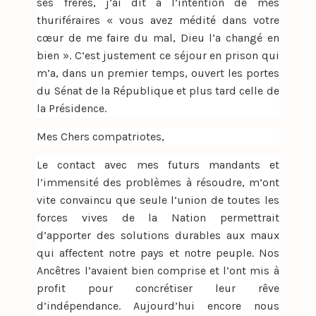
ses frères, j’ai dit à l’intention de mes
thuriféraires « vous avez médité dans votre
cœur de me faire du mal, Dieu l’a changé en
bien ». C’est justement ce séjour en prison qui
m’a, dans un premier temps, ouvert les portes
du Sénat de la République et plus tard celle de
la Présidence.
Mes Chers compatriotes,
Le contact avec mes futurs mandants et
l’immensité des problèmes à résoudre, m’ont
vite convaincu que seule l’union de toutes les
forces vives de la Nation permettrait
d’apporter des solutions durables aux maux
qui affectent notre pays et notre peuple. Nos
Ancêtres l’avaient bien comprise et l’ont mis à
profit pour concrétiser leur rêve
d’indépendance. Aujourd’hui encore nous