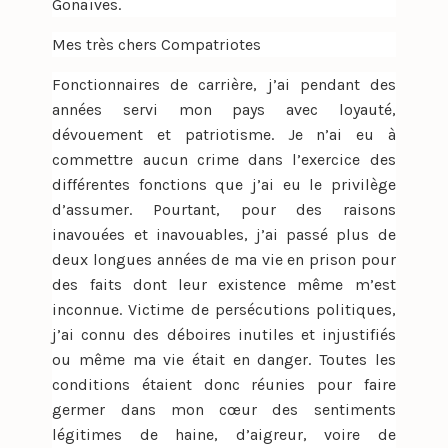
Gonaïves.
Mes très chers Compatriotes
Fonctionnaires de carrière, j’ai pendant des
années servi mon pays avec loyauté,
dévouement et patriotisme. Je n’ai eu à
commettre aucun crime dans l’exercice des
différentes fonctions que j’ai eu le privilège
d’assumer. Pourtant, pour des raisons
inavouées et inavouables, j’ai passé plus de
deux longues années de ma vie en prison pour
des faits dont leur existence même m’est
inconnue. Victime de persécutions politiques,
j’ai connu des déboires inutiles et injustifiés
ou même ma vie était en danger. Toutes les
conditions étaient donc réunies pour faire
germer dans mon cœur des sentiments
légitimes de haine, d’aigreur, voire de