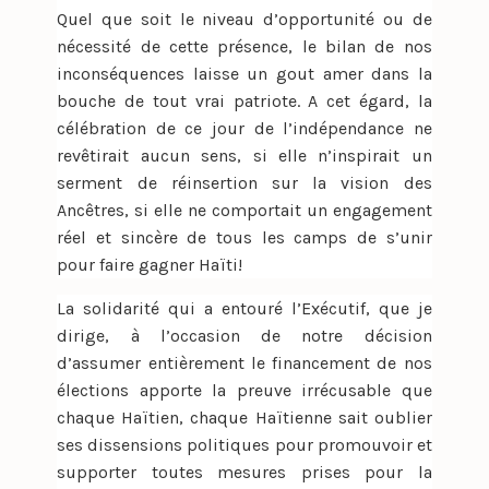
Quel que soit le niveau d’opportunité ou de
nécessité de cette présence, le bilan de nos
inconséquences laisse un gout amer dans la
bouche de tout vrai patriote. A cet égard, la
célébration de ce jour de l’indépendance ne
revêtirait aucun sens, si elle n’inspirait un
serment de réinsertion sur la vision des
Ancêtres, si elle ne comportait un engagement
réel et sincère de tous les camps de s’unir
pour faire gagner Haïti!
La solidarité qui a entouré l’Exécutif, que je
dirige, à l’occasion de notre décision
d’assumer entièrement le financement de nos
élections apporte la preuve irrécusable que
chaque Haïtien, chaque Haïtienne sait oublier
ses dissensions politiques pour promouvoir et
supporter toutes mesures prises pour la