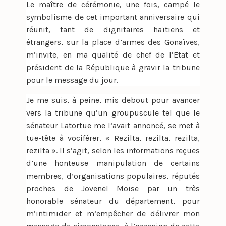
Le maître de cérémonie, une fois, campé le
symbolisme de cet important anniversaire qui
réunit, tant de dignitaires haïtiens et
étrangers, sur la place d’armes des Gonaïves,
m’invite, en ma qualité de chef de l’Etat et
président de la République à gravir la tribune
pour le message du jour.
Je me suis, à peine, mis debout pour avancer
vers la tribune qu’un groupuscule tel que le
sénateur Latortue me l’avait annoncé, se met à
tue-tête à vociférer, « Rezilta, rezilta, rezilta,
rezilta ». Il s’agit, selon les informations reçues
d’une honteuse manipulation de certains
membres, d’organisations populaires, réputés
proches de Jovenel Moise par un très
honorable sénateur du département, pour
m’intimider et m’empêcher de délivrer mon