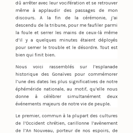
dû arrêter avec leur vocifération et se retrouver
même à applaudir des passages de mon
discours. A la fin de la cérémonie, j’ai
descendu de la tribune, pour me faufiler parmi
la foule et serrer les mains de ceux-là même
d’il y a quelques minutes étaient déployés
pour semer le trouble et le désordre. Tout est
bien qui finit bien.
Nous voici rassemblés sur l’esplanade
historique des Gonaïves pour commémorer
l’une des dates les plus significatives de notre
éphéméride nationale, au motif, qu’elle nous
donne à célébrer simultanément deux
événements majeurs de notre vie de peuple.
Le premier, commun à la plupart des cultures
de l’Occident chrétien, carillonne l’avènement
de l’An Nouveau, porteur de nos espoirs, de