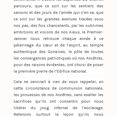
parcouru, que ce soit sur les sentiers des
saisons et des jours de l’année qui s’en va, que
ce soit sur les grandes avenues tracées sous
nos pas, des fois chancelants, par les sublimes
ambitions et visions de nos Aïeux, le Premier-
Janvier nous retrouve chaque année à ce
pèlerinage du cœur et de l’esprit, au temple
authentique des Gonaïves, le pôle de toutes
les convergences patriotiques où nos Ancêtres,
pour des raisons évidentes, ont choisi de poser
la première pierre de l’Edifice national.
Cela ne servirait à rien de vous rappeler, en
cette circonstance de communion nationale,
les prouesses de nos Ancêtres, sans exalter les
sacrifices qu’ils ont consentis pour nous
libérer du joug infernal de l’esclavage.
Retenons surtout la leçon qu’ils nous