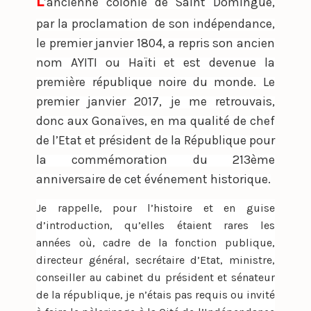
L
’ancienne colonie de Saint Domingue,
par la proclamation de son indépendance,
le premier janvier 1804, a repris son ancien
nom AYITI ou Haïti et est devenue la
première république noire du monde. Le
premier janvier 2017, je me retrouvais,
donc aux Gonaïves, en ma qualité de chef
de l’Etat et président de la République pour
la commémoration du 213ème
anniversaire de cet événement historique.
Je rappelle, pour l’histoire et en guise
d’introduction, qu’elles étaient rares les
années où, cadre de la fonction publique,
directeur général, secrétaire d’Etat, ministre,
conseiller au cabinet du président et sénateur
de la république, je n’étais pas requis ou invité