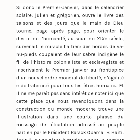
Si donc le Premier-Janvier, dans le calendrier
solaire, julien et grégorien, ouvre le livre des
saisons et des jours que la main de Dieu
tourne, page après page, pour orienter le
destin de l’humanité, au seuil du XIXe siècle,
survenait le miracle haïtien: des hordes de va-
nu-pieds coupaient de leur sabre indigène le
fil de l’histoire colonialiste et esclavagiste et
inscrivaient le Premier janvier au frontispice
d’un nouvel ordre mondial de liberté, d’égalité
e de fraternité pour tous les êtres humains. Et
il ne me paraît pas sans intérêt de noter ici que
cette place que nous revendiquons dans la
construction du monde moderne trouve une
illustration dans une courte phrase du
message de félicitation adressé au peuple
haïtien par le Président Barack Obama : « Haïti,