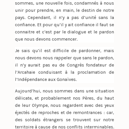
sommes, une nouvelle fois, condamnés à nous
unir pour prendre, en main, le destin de notre
pays. Cependant, il n’y a pas d’unité sans la
confiance. Et pour qu’il y ait confiance il faut se
connaitre et c’est par le dialogue et le pardon
que nous devons commencer.
Je sais qu’il est difficile de pardonner, mais
nous devons nous rappeler que sans le pardon,
il n’y aurait pas eu de Congrès fondateur de
l’Arcahaie conduisant à la proclamation de
l’Indépendance aux Gonaïves.
Aujourd’hui, nous sommes dans une situation
délicate, et probablement nos Pères, du haut
de leur Olympe, nous regardent avec des yeux
éjectés de reproches et de remontrances : car,
des soldats étrangers se trouvent sur notre
territoire à cause de nos conflits interminables.