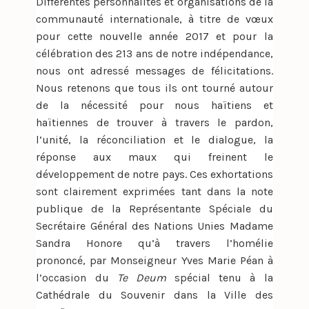
Différentes personnalités et organisations de la
communauté internationale, à titre de vœux
pour cette nouvelle année 2017 et pour la
célébration des 213 ans de notre indépendance,
nous ont adressé messages de félicitations.
Nous retenons que tous ils ont tourné autour
de la nécessité pour nous haïtiens et
haïtiennes de trouver à travers le pardon,
l’unité, la réconciliation et le dialogue, la
réponse aux maux qui freinent le
développement de notre pays. Ces exhortations
sont clairement exprimées tant dans la note
publique de la Représentante Spéciale du
Secrétaire Général des Nations Unies Madame
Sandra Honore qu’à travers l’homélie
prononcé, par Monseigneur Yves Marie Péan à
l’occasion du
Te Deum
spécial tenu à la
Cathédrale du Souvenir dans la Ville des