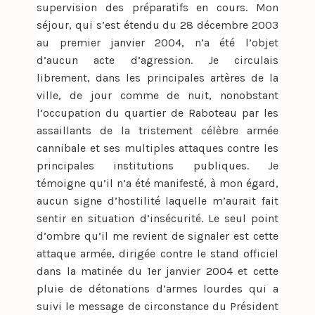
supervision des préparatifs en cours. Mon
séjour, qui s’est étendu du 28 décembre 2003
au premier janvier 2004, n’a été l’objet
d’aucun acte d’agression. Je circulais
librement, dans les principales artères de la
ville, de jour comme de nuit, nonobstant
l’occupation du quartier de Raboteau par les
assaillants de la tristement célèbre armée
cannibale et ses multiples attaques contre les
principales institutions publiques. Je
témoigne qu’il n’a été manifesté, à mon égard,
aucun signe d’hostilité laquelle m’aurait fait
sentir en situation d’insécurité. Le seul point
d’ombre qu’il me revient de signaler est cette
attaque armée, dirigée contre le stand officiel
dans la matinée du 1er janvier 2004 et cette
pluie de détonations d’armes lourdes qui a
suivi le message de circonstance du Président