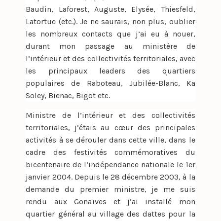
Baudin, Laforest, Auguste, Elysée, Thiesfeld,
Latortue (etc.). Je ne saurais, non plus, oublier
les nombreux contacts que j’ai eu à nouer,
durant mon passage au ministère de
l’intérieur et des collectivités territoriales, avec
les principaux leaders des quartiers
populaires de Raboteau, Jubilée-Blanc, Ka
Soley, Bienac, Bigot etc.
Ministre de l’intérieur et des collectivités
territoriales, j’étais au cœur des principales
activités à se dérouler dans cette ville, dans le
cadre des festivités commémoratives du
bicentenaire de l’indépendance nationale le 1er
janvier 2004. Depuis le 28 décembre 2003, à la
demande du premier ministre, je me suis
rendu aux Gonaïves et j’ai installé mon
quartier général au village des dattes pour la