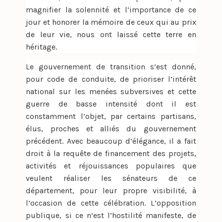
magnifier la solennité et l’importance de ce
jour et honorer la mémoire de ceux qui au prix
de leur vie, nous ont laissé cette terre en
héritage.
Le gouvernement de transition s’est donné,
pour code de conduite, de prioriser l’intérêt
national sur les menées subversives et cette
guerre de basse intensité dont il est
constamment l’objet, par certains partisans,
élus, proches et alliés du gouvernement
précédent. Avec beaucoup d’élégance, il a fait
droit à la requête de financement des projets,
activités et réjouissances populaires que
veulent réaliser les sénateurs de ce
département, pour leur propre visibilité, à
l’occasion de cette célébration. L’opposition
publique, si ce n’est l’hostilité manifeste, de