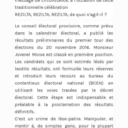
message de circonstance, à l’occasion de cette
traditionnelle célébration
REZILTA, REZILTA, REZILTA, de quoi s’agit-il ?
Le conseil électoral provisoire, comme prévu
dans le calendrier électoral, a publié les
résultats préliminaires du premier tour des
élections du 20 novembre 2016. Monsieur
Jovenel Moise est classé en première position.
Les candidats qui se sont estimés lésés par
lesdits résultats, ont formulée leurs réserves
et introduit leurs recours au bureau du
contentieux électoral national (BCEN) en
utilisant les voies tracées par le décret
électoral. Cette étape est indispensable et
préalable à la proclamation des résultats
définitifs.
C’est un crime de lèse-patrie. Manipuler, et
mentir à, de simples gens, pour la plupart