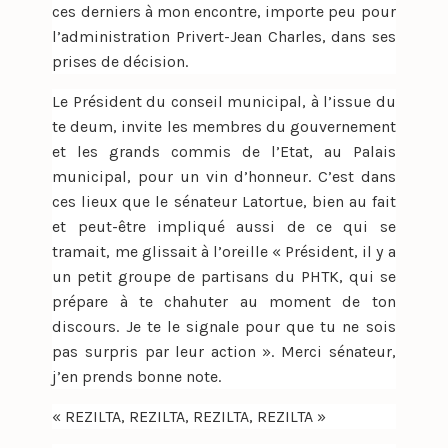
ces derniers à mon encontre, importe peu pour
l’administration Privert-Jean Charles, dans ses
prises de décision.
Le Président du conseil municipal, à l’issue du
te deum, invite les membres du gouvernement
et les grands commis de l’Etat, au Palais
municipal, pour un vin d’honneur. C’est dans
ces lieux que le sénateur Latortue, bien au fait
et peut-être impliqué aussi de ce qui se
tramait, me glissait à l’oreille « Président, il y a
un petit groupe de partisans du PHTK, qui se
prépare à te chahuter au moment de ton
discours. Je te le signale pour que tu ne sois
pas surpris par leur action ». Merci sénateur,
j’en prends bonne note.
« REZILTA, REZILTA, REZILTA, REZILTA »