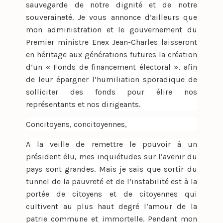
sauvegarde de notre dignité et de notre
souveraineté. Je vous annonce d’ailleurs que
mon administration et le gouvernement du
Premier ministre Enex Jean-Charles laisseront
en héritage aux générations futures la création
d’un « Fonds de financement électoral », afin
de leur épargner l’humiliation sporadique de
solliciter des fonds pour élire nos
représentants et nos dirigeants.
Concitoyens, concitoyennes,
A la veille de remettre le pouvoir à un
président élu, mes inquiétudes sur l’avenir du
pays sont grandes. Mais je sais que sortir du
tunnel de la pauvreté et de l’instabilité est à la
portée de citoyens et de citoyennes qui
cultivent au plus haut degré l’amour de la
patrie commune et immortelle. Pendant mon