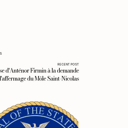
S
RECENT POST
se d'Anténor Firmin à la demande
'affermage du Môle Saint-Nicolas