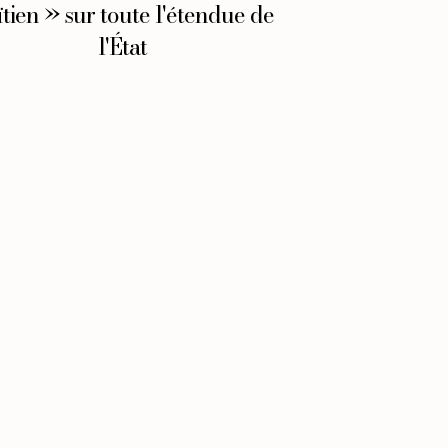
tien » sur toute l'étendue de
l'État