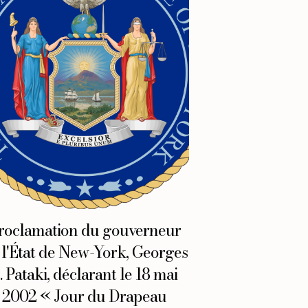
roclamation du gouverneur
 l'État de New-York, Georges
. Pataki, déclarant le 18 mai
2002 « Jour du Drapeau