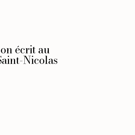
on écrit au
aint-Nicolas