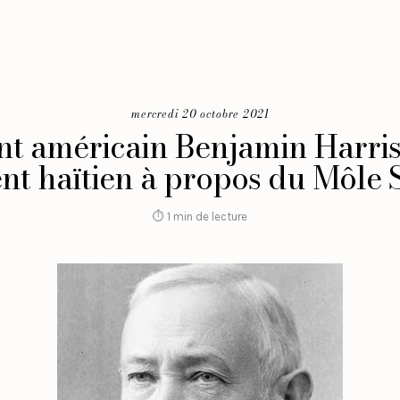
mercredi 20 octobre 2021
nt américain Benjamin Harris
t haïtien à propos du Môle S
⏱ 1 min de lecture