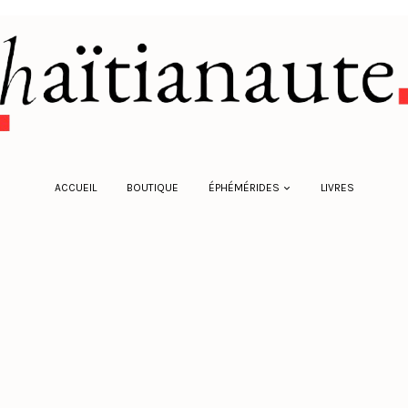
ACCUEIL
BOUTIQUE
ÉPHÉMÉRIDES
LIVRES