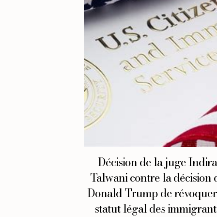
Décision de la juge Indir
Talwani contre la décision 
Donald Trump de révoquer
statut légal des immigrant