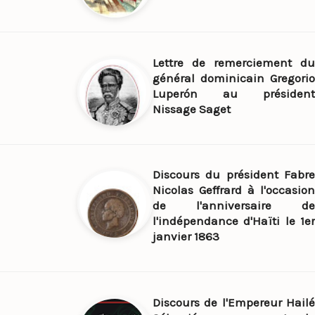
Lettre de remerciement du
général dominicain Gregorio
Luperón au président
Nissage Saget
Discours du président Fabre
Nicolas Geffrard à l'occasion
de l'anniversaire de
l'indépendance d'Haïti le 1er
janvier 1863
Discours de l'Empereur Hailé