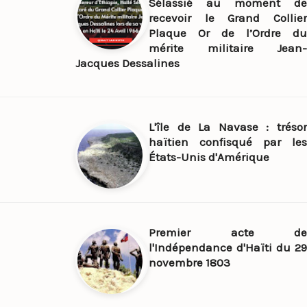
Sélassié au moment de
recevoir le Grand Collier
Plaque Or de l’Ordre du
mérite militaire Jean-
Jacques Dessalines
L'île de La Navase : trésor
haïtien confisqué par les
États-Unis d'Amérique
Premier acte de
l'Indépendance d'Haïti du 29
novembre 1803