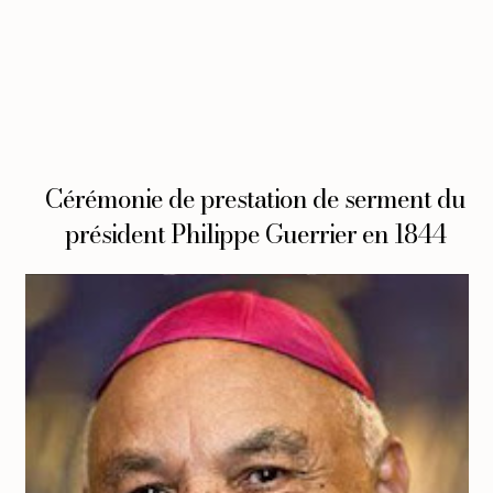
Cérémonie de prestation de serment du
président Philippe Guerrier en 1844