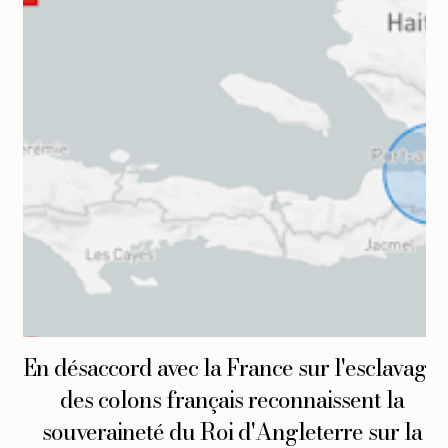
En désaccord avec la France sur l'esclavage,
des colons français reconnaissent la
souveraineté du Roi d'Angleterre sur la