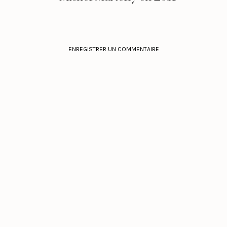
ENREGISTRER UN COMMENTAIRE