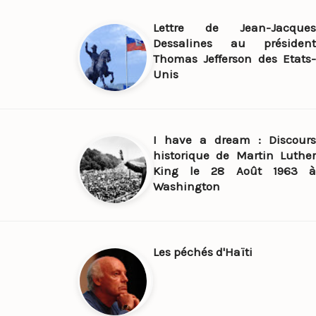
Lettre de Jean-Jacques
Dessalines au président
Thomas Jefferson des Etats-
Unis
I have a dream : Discours
historique de Martin Luther
King le 28 Août 1963 à
Washington
Les péchés d'Haïti