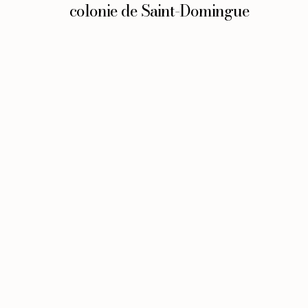
colonie de Saint-Domingue