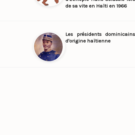
de sa vite en Haïti en 1966
Les présidents dominicains
d'origine haïtienne