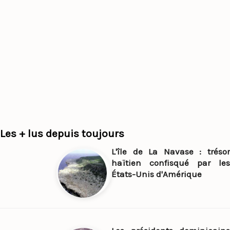
Les + lus depuis toujours
L'île de La Navase : trésor
haïtien confisqué par les
États-Unis d'Amérique