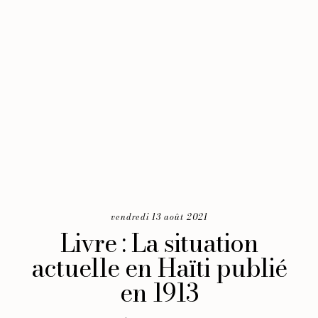
vendredi 13 août 2021
Livre : La situation
actuelle en Haïti publié
en 1913