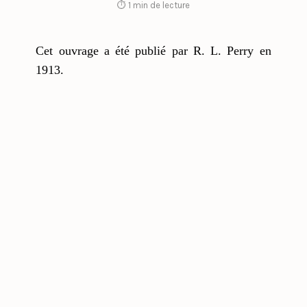
⏱ 1 min de lecture
Cet ouvrage a été publié par R. L. Perry en
1913.