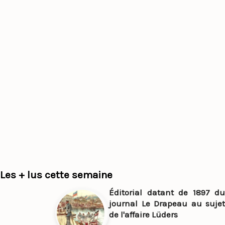
Les + lus cette semaine
Éditorial datant de 1897 du
journal Le Drapeau au sujet
de l'affaire Lüders