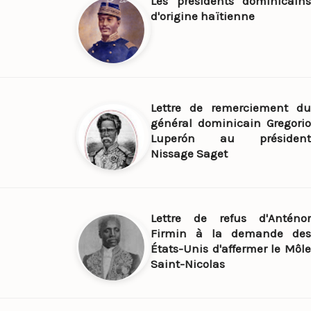
Les présidents dominicains
d'origine haïtienne
Lettre de remerciement du
général dominicain Gregorio
Luperón au président
Nissage Saget
Lettre de refus d'Anténor
Firmin à la demande des
États-Unis d'affermer le Môle
Saint-Nicolas