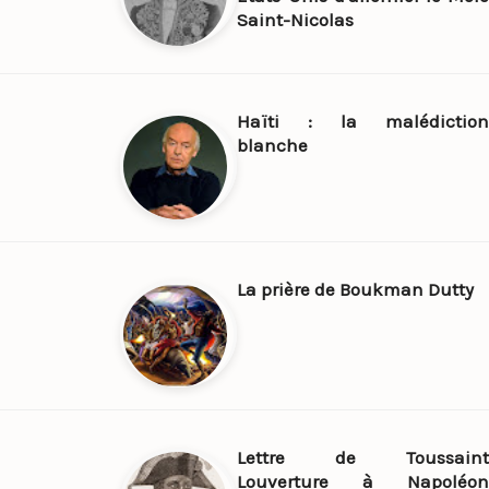
Saint-Nicolas
Haïti : la malédiction
blanche
La prière de Boukman Dutty
Lettre de Toussaint
Louverture à Napoléon