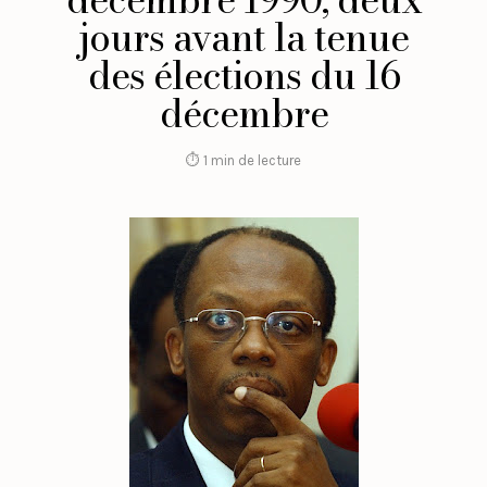
jours avant la tenue
des élections du 16
décembre
⏱ 1 min de lecture