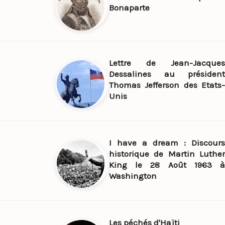
Bonaparte
Lettre de Jean-Jacques
Dessalines au président
Thomas Jefferson des Etats-
Unis
I have a dream : Discours
historique de Martin Luther
King le 28 Août 1963 à
Washington
Les péchés d'Haïti