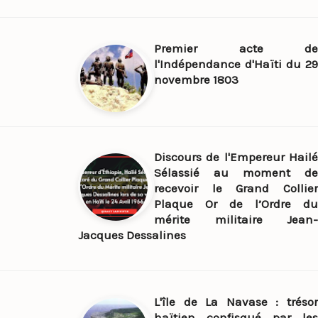
Premier acte de
l'Indépendance d'Haïti du 29
novembre 1803
Discours de l'Empereur Hailé
Sélassié au moment de
recevoir le Grand Collier
Plaque Or de l’Ordre du
mérite militaire Jean-
Jacques Dessalines
L'île de La Navase : trésor
haïtien confisqué par les