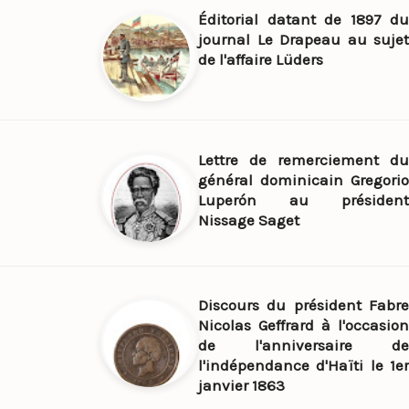
Éditorial datant de 1897 du
journal Le Drapeau au sujet
de l'affaire Lüders
Lettre de remerciement du
général dominicain Gregorio
Luperón au président
Nissage Saget
Discours du président Fabre
Nicolas Geffrard à l'occasion
de l'anniversaire de
l'indépendance d'Haïti le 1er
janvier 1863