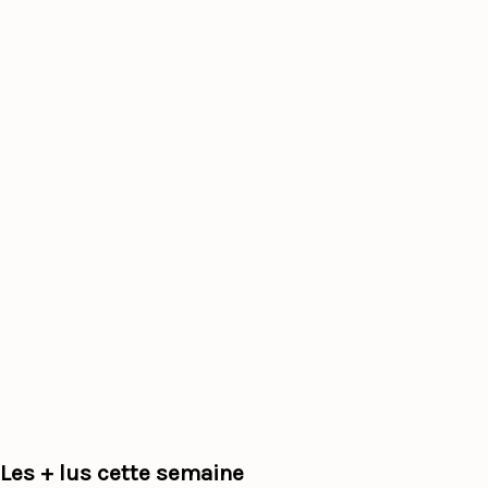
Les + lus cette semaine