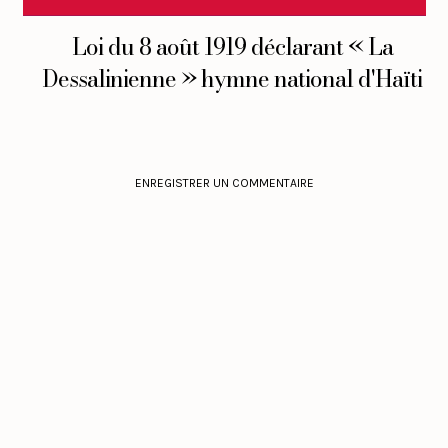
Loi du 8 août 1919 déclarant « La
Dessalinienne » hymne national d'Haïti
ENREGISTRER UN COMMENTAIRE