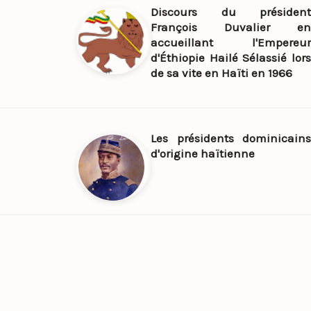
Discours du président
François Duvalier en
accueillant l'Empereur
d'Éthiopie Hailé Sélassié lors
de sa vite en Haïti en 1966
Les présidents dominicains
d'origine haïtienne