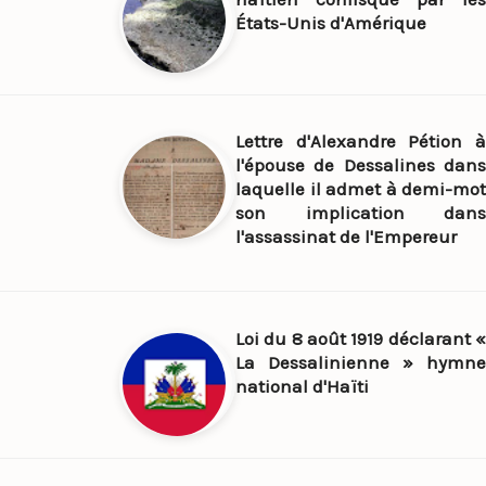
États-Unis d'Amérique
Lettre d'Alexandre Pétion à
l'épouse de Dessalines dans
laquelle il admet à demi-mot
son implication dans
l'assassinat de l'Empereur
Loi du 8 août 1919 déclarant «
La Dessalinienne » hymne
national d'Haïti