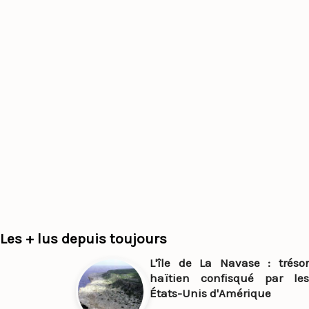
Les + lus depuis toujours
L'île de La Navase : trésor
haïtien confisqué par les
États-Unis d'Amérique