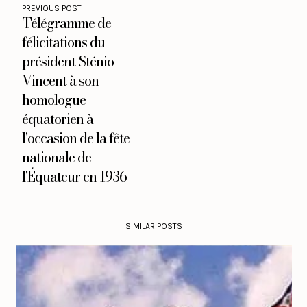
PREVIOUS POST
Télégramme de
félicitations du
président Sténio
Vincent à son
homologue
équatorien à
l'occasion de la fête
nationale de
l'Équateur en 1936
SIMILAR POSTS