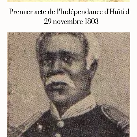
Premier acte de l'Indépendance d'Haïti du
29 novembre 1803