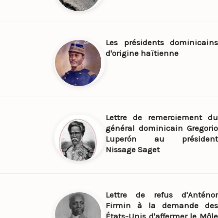
Les présidents dominicains
d'origine haïtienne
Lettre de remerciement du
général dominicain Gregorio
Luperón au président
Nissage Saget
Lettre de refus d'Anténor
Firmin à la demande des
États-Unis d'affermer le Môle