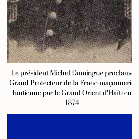
Le président Michel Domingue proclamé
Grand Protecteur de la Franc-maçonnerie
haïtienne par le Grand Orient d'Haïti en
1874