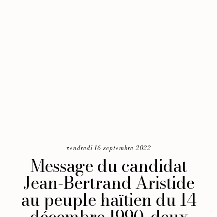
vendredi 16 septembre 2022
Message du candidat
Jean-Bertrand Aristide
au peuple haïtien du 14
décembre 1990, deux