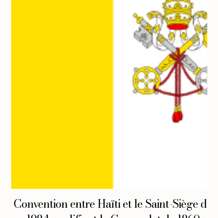
Convention entre Haïti et le Saint-Siège de