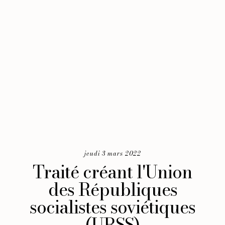
jeudi 3 mars 2022
Traité créant l'Union
des Républiques
socialistes soviétiques
(URSS)