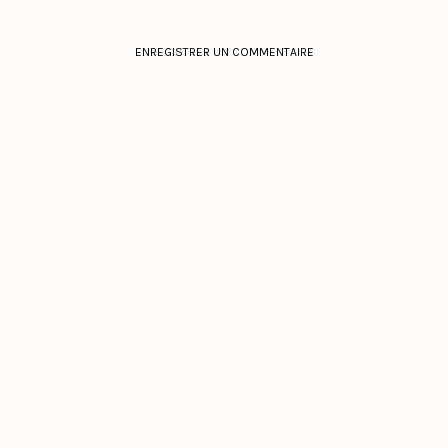
ENREGISTRER UN COMMENTAIRE