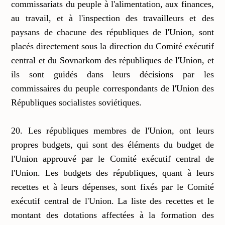
commissariats du peuple à l'alimentation, aux finances,
au travail, et à l'inspection des travailleurs et des
paysans de chacune des républiques de l'Union, sont
placés directement sous la direction du Comité exécutif
central et du Sovnarkom des républiques de l'Union, et
ils sont guidés dans leurs décisions par les
commissaires du peuple correspondants de l'Union des
Républiques socialistes soviétiques.
20. Les républiques membres de l'Union, ont leurs
propres budgets, qui sont des éléments du budget de
l'Union approuvé par le Comité exécutif central de
l'Union. Les budgets des républiques, quant à leurs
recettes et à leurs dépenses, sont fixés par le Comité
exécutif central de l'Union. La liste des recettes et le
montant des dotations affectées à la formation des