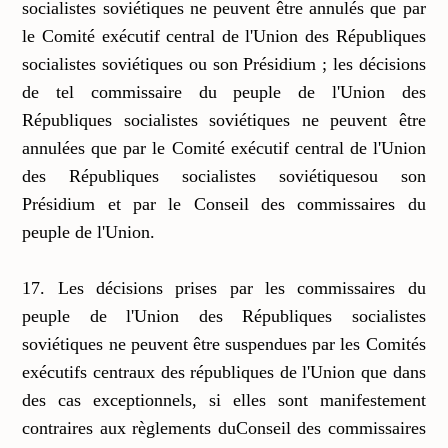
socialistes soviétiques ne peuvent être annulés que par
le Comité exécutif central de l'Union des Républiques
socialistes soviétiques ou son Présidium ; les décisions
de tel commissaire du peuple de l'Union des
Républiques socialistes soviétiques ne peuvent être
annulées que par le Comité exécutif central de l'Union
des Républiques socialistes soviétiquesou son
Présidium et par le Conseil des commissaires du
peuple de l'Union.
17. Les décisions prises par les commissaires du
peuple de l'Union des Républiques socialistes
soviétiques ne peuvent être suspendues par les Comités
exécutifs centraux des républiques de l'Union que dans
des cas exceptionnels, si elles sont manifestement
contraires aux règlements duConseil des commissaires