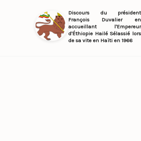
Discours du président
François Duvalier en
accueillant l'Empereur
d'Éthiopie Hailé Sélassié lors
de sa vite en Haïti en 1966