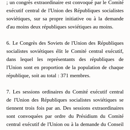
; un congrès extraordinaire est convoqué par le Comité
exécutif central de l'Union des Républiques socialistes
soviétiques, sur sa propre initiative ou à la demande
d'au moins deux républiques soviétiques au moins.
6. Le Congrès des Soviets de l'Union des Républiques
socialistes soviétiques élit le Comité central exécutif,
dans lequel les représentants des républiques de
l'Union sont en proportion de la population de chaque
république, soit au total : 371 membres.
7. Les sessions ordinaires du Comité exécutif central
de l'Union des Républiques socialistes soviétiques se
tiennent trois fois par an. Des sessions extraordinaires
sont convoquées par ordre du Présidium du Comité
central exécutif de l'Union ou à la demande du Conseil