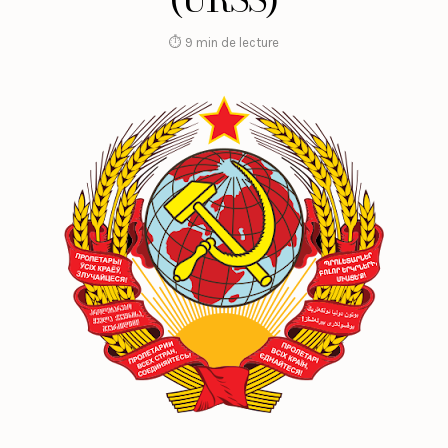
⏱ 9 min de lecture