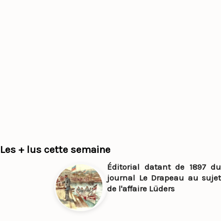
Les + lus cette semaine
Éditorial datant de 1897 du
journal Le Drapeau au sujet
de l'affaire Lüders