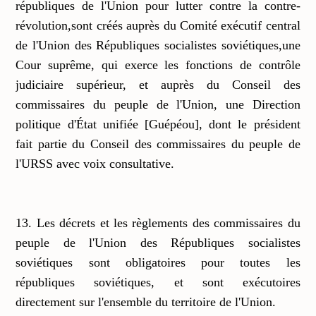
républiques de l'Union pour lutter contre la contre-
révolution,sont créés auprès du Comité exécutif central
de l'Union des Républiques socialistes soviétiques,une
Cour suprême, qui exerce les fonctions de contrôle
judiciaire supérieur, et auprès du Conseil des
commissaires du peuple de l'Union, une Direction
politique d'État unifiée [Guépéou], dont le président
fait partie du Conseil des commissaires du peuple de
l'URSS avec voix consultative.
13. Les décrets et les règlements des commissaires du
peuple de l'Union des Républiques socialistes
soviétiques sont obligatoires pour toutes les
républiques soviétiques, et sont exécutoires
directement sur l'ensemble du territoire de l'Union.