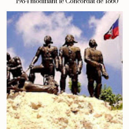
1984 modifiant le Concordat de 1860