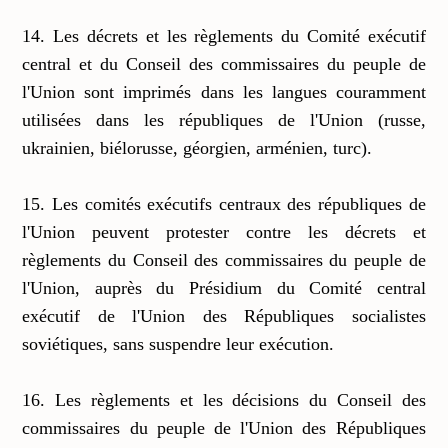
14. Les décrets et les règlements du Comité exécutif
central et du Conseil des commissaires du peuple de
l'Union sont imprimés dans les langues couramment
utilisées dans les républiques de l'Union (russe,
ukrainien, biélorusse, géorgien, arménien, turc).
15. Les comités exécutifs centraux des républiques de
l'Union peuvent protester contre les décrets et
règlements du Conseil des commissaires du peuple de
l'Union, auprès du Présidium du Comité central
exécutif de l'Union des Républiques socialistes
soviétiques, sans suspendre leur exécution.
16. Les règlements et les décisions du Conseil des
commissaires du peuple de l'Union des Républiques