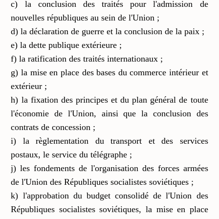
c) la conclusion des traités pour l'admission de
nouvelles républiques au sein de l'Union ;
d) la déclaration de guerre et la conclusion de la paix ;
e) la dette publique extérieure ;
f) la ratification des traités internationaux ;
g) la mise en place des bases du commerce intérieur et
extérieur ;
h) la fixation des principes et du plan général de toute
l'économie de l'Union, ainsi que la conclusion des
contrats de concession ;
i) la règlementation du transport et des services
postaux, le service du télégraphe ;
j) les fondements de l'organisation des forces armées
de l'Union des Républiques socialistes soviétiques ;
k) l'approbation du budget consolidé de l'Union des
Républiques socialistes soviétiques, la mise en place