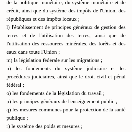
de la politique monétaire, du système monétaire et de
crédit, ainsi que du système des impôts de l'Union, des
républiques et des impôts locaux ;
l) l'établissement de principes généraux de gestion des
terres et de l'utilisation des terres, ainsi que de
l'utilisation des ressources minérales, des forêts et des
eaux dans toute l'Union ;
m) la législation fédérale sur les migrations ;
n) les fondements du système judiciaire et les
procédures judiciaires, ainsi que le droit civil et pénal
fédéral ;
o) les fondements de la législation du travail ;
p) les principes généraux de l'enseignement public ;
q) les mesures communes pour la protection de la santé
publique ;
r) le système des poids et mesures ;