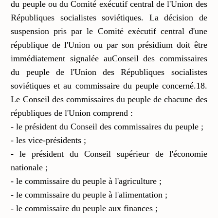
du peuple ou du Comité exécutif central de l'Union des
Républiques socialistes soviétiques. La décision de
suspension pris par le Comité exécutif central d'une
république de l'Union ou par son présidium doit être
immédiatement signalée auConseil des commissaires
du peuple de l'Union des Républiques socialistes
soviétiques et au commissaire du peuple concerné.18.
Le Conseil des commissaires du peuple de chacune des
républiques de l'Union comprend :
- le président du Conseil des commissaires du peuple ;
- les vice-présidents ;
- le président du Conseil supérieur de l'économie
nationale ;
- le commissaire du peuple à l'agriculture ;
- le commissaire du peuple à l'alimentation ;
- le commissaire du peuple aux finances ;