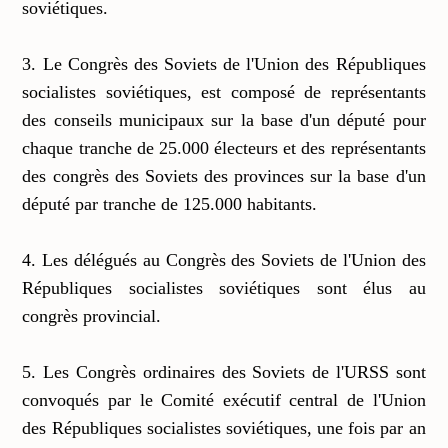
soviétiques.
3. Le Congrès des Soviets de l'Union des Républiques
socialistes soviétiques, est composé de représentants
des conseils municipaux sur la base d'un député pour
chaque tranche de 25.000 électeurs et des représentants
des congrès des Soviets des provinces sur la base d'un
député par tranche de 125.000 habitants.
4. Les délégués au Congrès des Soviets de l'Union des
Républiques socialistes soviétiques sont élus au
congrès provincial.
5. Les Congrès ordinaires des Soviets de l'URSS sont
convoqués par le Comité exécutif central de l'Union
des Républiques socialistes soviétiques, une fois par an