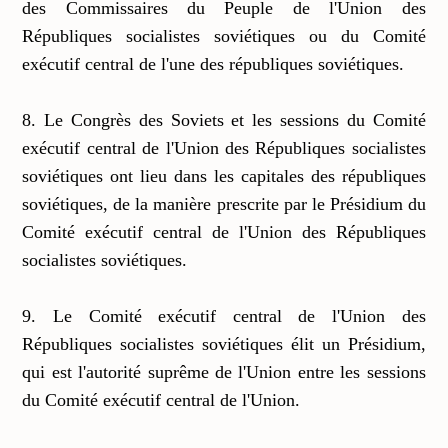
des Commissaires du Peuple de l'Union des
Républiques socialistes soviétiques ou du Comité
exécutif central de l'une des républiques soviétiques.
8. Le Congrès des Soviets et les sessions du Comité
exécutif central de l'Union des Républiques socialistes
soviétiques ont lieu dans les capitales des républiques
soviétiques, de la manière prescrite par le Présidium du
Comité exécutif central de l'Union des Républiques
socialistes soviétiques.
9. Le Comité exécutif central de l'Union des
Républiques socialistes soviétiques élit un Présidium,
qui est l'autorité suprême de l'Union entre les sessions
du Comité exécutif central de l'Union.