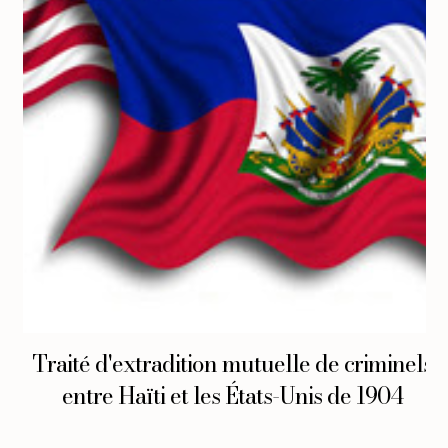
Traité d'extradition mutuelle de criminels
entre Haïti et les États-Unis de 1904