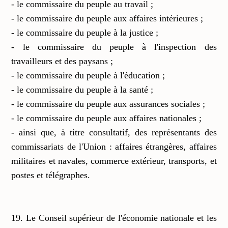
- le commissaire du peuple au travail ;
- le commissaire du peuple aux affaires intérieures ;
- le commissaire du peuple à la justice ;
- le commissaire du peuple à l'inspection des
travailleurs et des paysans ;
- le commissaire du peuple à l'éducation ;
- le commissaire du peuple à la santé ;
- le commissaire du peuple aux assurances sociales ;
- le commissaire du peuple aux affaires nationales ;
- ainsi que, à titre consultatif, des représentants des
commissariats de l'Union : affaires étrangères, affaires
militaires et navales, commerce extérieur, transports, et
postes et télégraphes.
19. Le Conseil supérieur de l'économie nationale et les