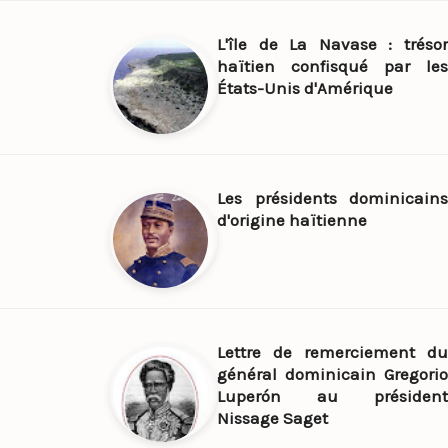
L'île de La Navase : trésor
haïtien confisqué par les
États-Unis d'Amérique
Les présidents dominicains
d'origine haïtienne
Lettre de remerciement du
général dominicain Gregorio
Luperón au président
Nissage Saget