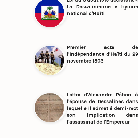
La Dessalinienne » hymne
national d'Haïti
Premier acte de
l'Indépendance d'Haïti du 29
novembre 1803
Lettre d'Alexandre Pétion à
l'épouse de Dessalines dans
laquelle il admet à demi-mot
son implication dans
l'assassinat de l'Empereur