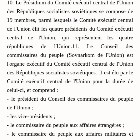
10. Le Présidium du Comité exécutif central de l'Union
des Républiques socialistes soviétiques se compose de
19 membres, parmi lesquels le Comité exécutif central
de l'Union élit les quatre présidents du Comité exécutif
central de l'Union, qui représentent les quatre
républiques de l'Union.11. Le Conseil des
commissaires du peuple (Sovnarkom de l'Union) est
l'organe exécutif du Comité exécutif central de l'Union
des Républiques socialistes soviétiques. Il est élu par le
Comité exécutif central de l'Union pour la durée de
celui-ci, et comprend :
- le président du Conseil des commissaires du peuple
de l'Union ;
- les vice-présidents ;
- le commissaire du peuple aux affaires étrangères ;
- le commissaire du peuple aux affaires militaires et