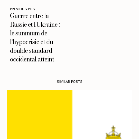
PREVIOUS POST
Guerre entre la
Russie et l'Ukraine :
le summum de
l'hypocrisie et du
double standard
occidental atteint
SIMILAR POSTS