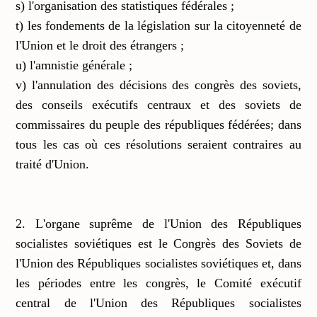
s) l'organisation des statistiques fédérales ;
t) les fondements de la législation sur la citoyenneté de
l'Union et le droit des étrangers ;
u) l'amnistie générale ;
v) l'annulation des décisions des congrès des soviets,
des conseils exécutifs centraux et des soviets de
commissaires du peuple des républiques fédérées; dans
tous les cas où ces résolutions seraient contraires au
traité d'Union.
2. L'organe suprême de l'Union des Républiques
socialistes soviétiques est le Congrès des Soviets de
l'Union des Républiques socialistes soviétiques et, dans
les périodes entre les congrès, le Comité exécutif
central de l'Union des Républiques socialistes