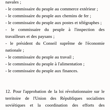
navales ;
- le commissaire du peuple au commerce extérieur ;
- le commissaire du peuple aux chemins de fer ;
- le commissaire du peuple aux postes et télégraphes ;
- le commissaire du peuple à l'inspection des
travailleurs et des paysans ;
- le président du Conseil suprême de l'économie
nationale ;
- le commissaire du peuple au travail ;
- le commissaire du peuple à l'alimentation ;
- le commissaire du peuple aux finances.
12. Pour l'approbation de la loi révolutionnaire sur le
territoire de l'Union des Républiques socialistes
soviétiques et la coordination des efforts des