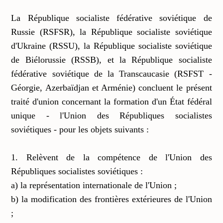
La République socialiste fédérative soviétique de
Russie (RSFSR), la République socialiste soviétique
d'Ukraine (RSSU), la République socialiste soviétique
de Biélorussie (RSSB), et la République socialiste
fédérative soviétique de la Transcaucasie (RSFST -
Géorgie, Azerbaïdjan et Arménie) concluent le présent
traité d'union concernant la formation d'un État fédéral
unique - l'Union des Républiques socialistes
soviétiques - pour les objets suivants :
1. Relèvent de la compétence de l'Union des
Républiques socialistes soviétiques :
a) la représentation internationale de l'Union ;
b) la modification des frontières extérieures de l'Union
;