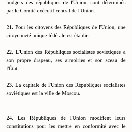
budgets des républiques de l'Union, sont déterminés
par le Comité exécutif central de l'Union.
21. Pour les citoyens des Républiques de l'Union, une
citoyenneté unique fédérale est établie.
22. L'Union des Républiques socialistes soviétiques a
son propre drapeau, ses armoiries et son sceau de
l'État.
23. La capitale de l'Union des Républiques socialistes
soviétiques est la ville de Moscou.
24. Les Républiques de l'Union modifient leurs
constitutions pour les mettre en conformité avec le