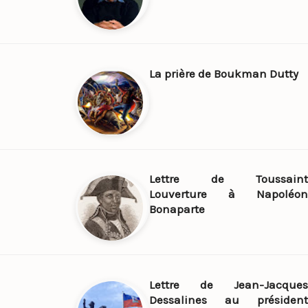
La prière de Boukman Dutty
Lettre de Toussaint
Louverture à Napoléon
Bonaparte
Lettre de Jean-Jacques
Dessalines au président