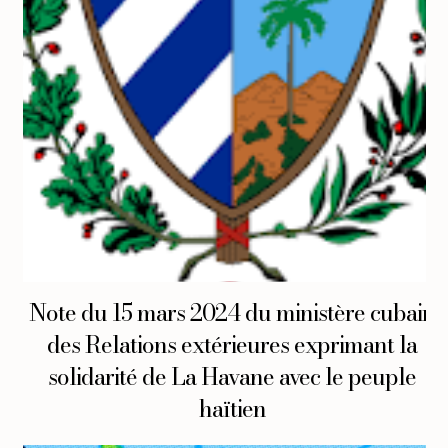
Note du 15 mars 2024 du ministère cubain
des Relations extérieures exprimant la
solidarité de La Havane avec le peuple
haïtien