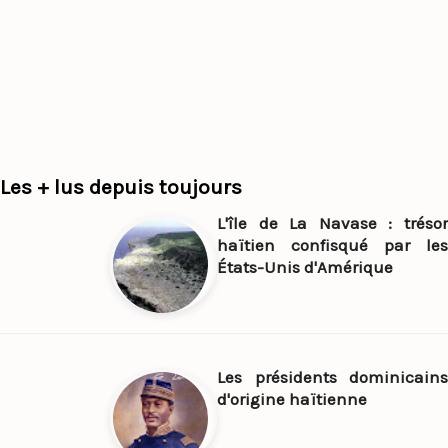
Les + lus depuis toujours
L'île de La Navase : trésor
haïtien confisqué par les
États-Unis d'Amérique
Les présidents dominicains
d'origine haïtienne