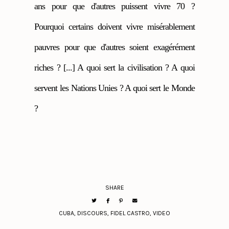
ans pour que d'autres puissent vivre 70 ?
Pourquoi certains doivent vivre misérablement
pauvres pour que d'autres soient exagérément
riches ? [...] A quoi sert la civilisation ? A quoi
servent les Nations Unies ? A quoi sert le Monde
?
SHARE
CUBA
,
DISCOURS
,
FIDEL CASTRO
,
VIDEO