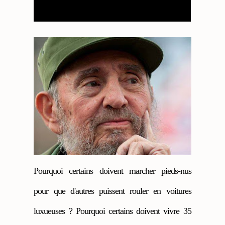
Pourquoi certains doivent marcher pieds-nus
pour que d'autres puissent rouler en voitures
luxueuses ? Pourquoi certains doivent vivre 35