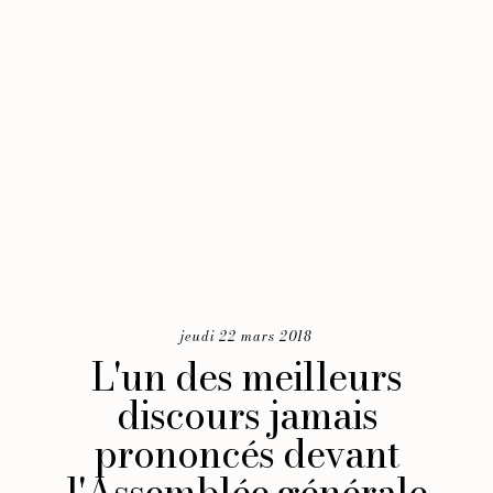
jeudi 22 mars 2018
L'un des meilleurs
discours jamais
prononcés devant
l'Assemblée générale