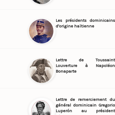
Les présidents dominicains
d'origine haïtienne
Lettre de Toussaint
Louverture à Napoléon
Bonaparte
Lettre de remerciement du
général dominicain Gregorio
Luperón au président