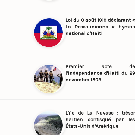
Loi du 8 août 1919 déclarant «
La Dessalinienne » hymne
national d'Haïti
Premier acte de
l'Indépendance d'Haïti du 29
novembre 1803
L'île de La Navase : trésor
haïtien confisqué par les
États-Unis d'Amérique