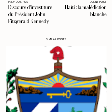
PREVIOUS POST
RECENT POST
Discours d'investiture
Haïti : la malédiction
du Président John
blanche
Fitzgerald Kennedy
SIMILAR POSTS