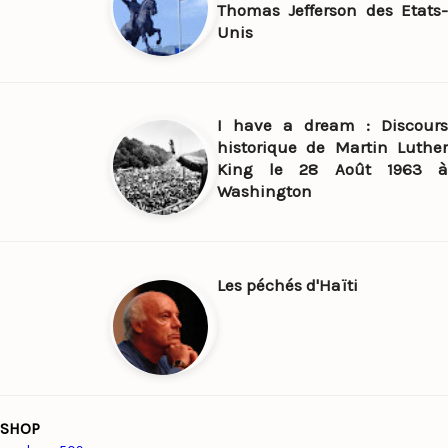
Thomas Jefferson des Etats-
Unis
I have a dream : Discours
historique de Martin Luther
King le 28 Août 1963 à
Washington
Les péchés d'Haïti
SHOP