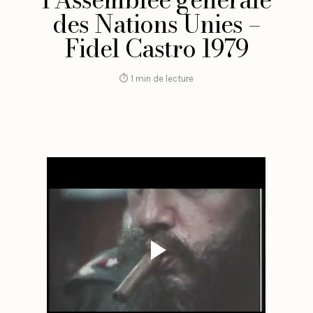
des Nations Unies –
Fidel Castro 1979
⏱ 1 min de lecture