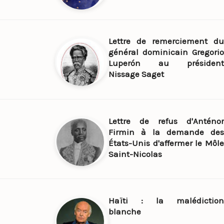
Lettre de remerciement du
général dominicain Gregorio
Luperón au président
Nissage Saget
Lettre de refus d'Anténor
Firmin à la demande des
États-Unis d'affermer le Môle
Saint-Nicolas
Haïti : la malédiction
blanche