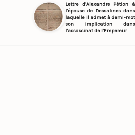
Lettre d'Alexandre Pétion à
l'épouse de Dessalines dans
laquelle il admet à demi-mot
son implication dans
l'assassinat de l'Empereur