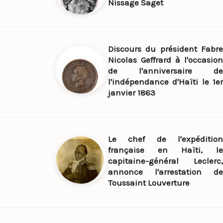
Nissage Saget
Discours du président Fabre
Nicolas Geffrard à l'occasion
de l'anniversaire de
l'indépendance d'Haïti le 1er
janvier 1863
Le chef de l'expédition
française en Haïti, le
capitaine-général Leclerc,
annonce l'arrestation de
Toussaint Louverture