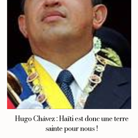
Hugo Chávez : Haïti est donc une terre
sainte pour nous !