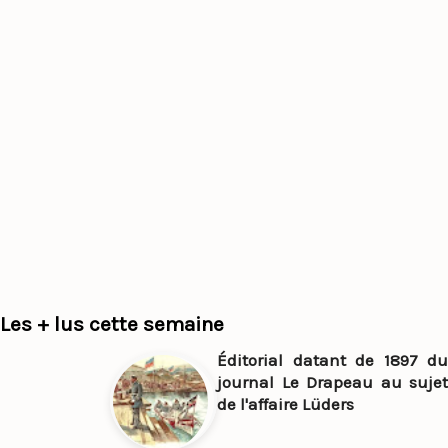
Les + lus cette semaine
Éditorial datant de 1897 du
journal Le Drapeau au sujet
de l'affaire Lüders