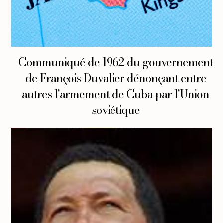
Communiqué de 1962 du gouvernement
de François Duvalier dénonçant entre
autres l'armement de Cuba par l'Union
soviétique