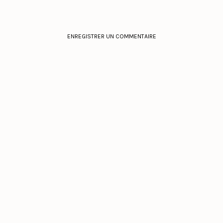
ENREGISTRER UN COMMENTAIRE