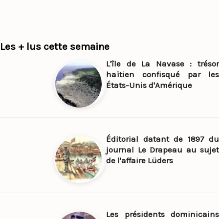
Les + lus cette semaine
L'île de La Navase : trésor
haïtien confisqué par les
États-Unis d'Amérique
Éditorial datant de 1897 du
journal Le Drapeau au sujet
de l'affaire Lüders
Les présidents dominicains