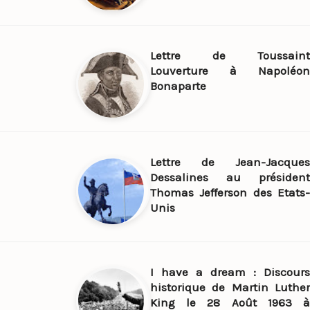
Lettre de Toussaint
Louverture à Napoléon
Bonaparte
Lettre de Jean-Jacques
Dessalines au président
Thomas Jefferson des Etats-
Unis
I have a dream : Discours
historique de Martin Luther
King le 28 Août 1963 à