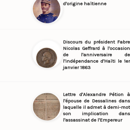
d'origine haïtienne
Discours du président Fabre
Nicolas Geffrard à l'occasion
de l'anniversaire de
l'indépendance d'Haïti le 1er
janvier 1863
Lettre d'Alexandre Pétion à
l'épouse de Dessalines dans
laquelle il admet à demi-mot
son implication dans
l'assassinat de l'Empereur