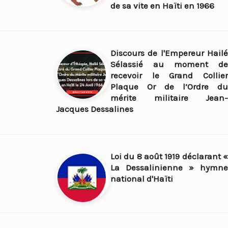
de sa vite en Haïti en 1966
Discours de l'Empereur Hailé
Sélassié au moment de
recevoir le Grand Collier
Plaque Or de l’Ordre du
mérite militaire Jean-
Jacques Dessalines
Loi du 8 août 1919 déclarant «
La Dessalinienne » hymne
national d'Haïti