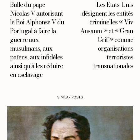
Bulle du pape
Les États-Unis
Nicolas V autorisant
désignent les entités
le Roi Alphonse V du
criminelles « Viv
Portugal à faire la
Ansanm » et « Gran
guerre aux
Grif » comme
musulmans, aux
organisations
païens, aux infidèles
terroristes
ainsi qu'à les réduire
transnationales
en esclavage
SIMILAR POSTS