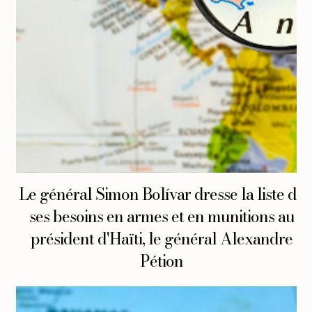
Le général Simon Bolívar dresse la liste de
ses besoins en armes et en munitions au
président d'Haïti, le général Alexandre
Pétion