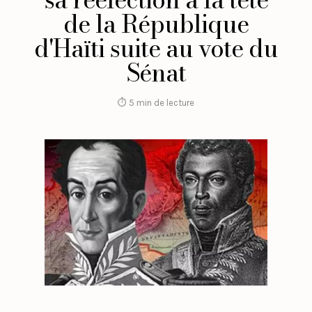
de la République
d'Haïti suite au vote du
Sénat
⏱ 5 min de lecture