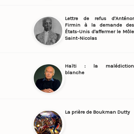
Lettre de refus d'Anténor
Firmin à la demande des
États-Unis d'affermer le Môle
Saint-Nicolas
Haïti : la malédiction
blanche
La prière de Boukman Dutty