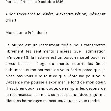
Port-au-Prince, le 9 octobre 1816.
À Son Excellence le Général Alexandre Pétion, Président
d'Haïti.
Monsieur le Président :
La plume est un instrument fidèle pour transmettre
librement les sentiments sincères que l'admiration
m'inspire ! Si la flatterie est un poison mortel pour les
âmes basses, l'éloge du mérite nourrit les âmes
sublimes. Je me permets de vous écrire parce que je
n'ose pas vous dire tout ce que j'éprouve pour vous.
L'absence me pousse à exprimer le fond de mon cœur.
Il est bien doux, sans doute, de remplir les devoirs de
la reconnaissance ; mais ce n'est pas un devoir qui me
dicte les hommages respectueux que je veux rendre.