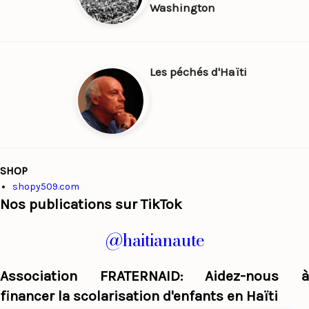
Washington
Les péchés d'Haïti
SHOP
shopy509.com
Nos publications sur TikTok
@haitianaute
Association FRATERNAID: Aidez-nous à
financer la scolarisation d'enfants en Haïti