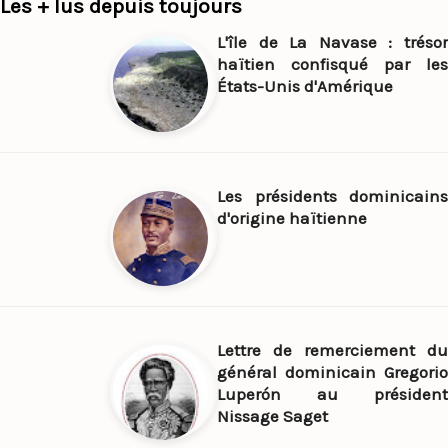
Les + lus depuis toujours
L'île de La Navase : trésor
haïtien confisqué par les
États-Unis d'Amérique
Les présidents dominicains
d'origine haïtienne
Lettre de remerciement du
général dominicain Gregorio
Luperón au président
Nissage Saget