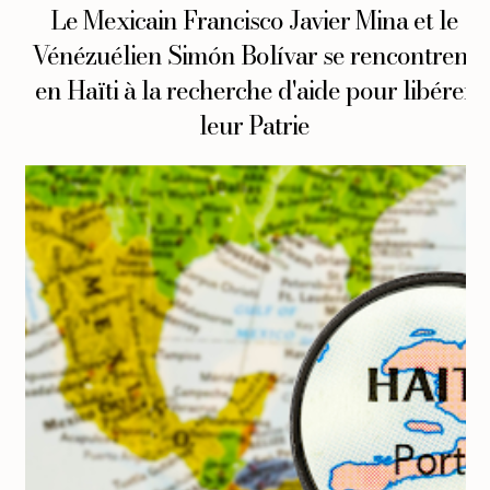
Le Mexicain Francisco Javier Mina et le
Vénézuélien Simón Bolívar se rencontrent
en Haïti à la recherche d'aide pour libérer
leur Patrie