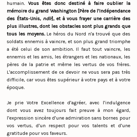
humain.
Vous êtes donc destiné à faire oublier la
mémoire du grand Washington [Père de l'Indépendance
des États-Unis,
ndlr
], et à vous frayer une carrière des
plus illustres, dont les obstacles sont plus grands que
tous les moyens.
Le héros du Nord n'a trouvé que des
soldats ennemis à vaincre, et son plus grand triomphe
a été celui de son ambition. Il faut tout vaincre, les
ennemis et les amis, les étrangers et les nationaux, les
pères de la patrie et même les vertus de vos frères.
L'accomplissement de ce devoir ne vous sera pas très
difficile, car vous êtes supérieur à votre pays et à votre
époque.
Je prie Votre Excellence d'agréer, avec l'indulgence
dont vous avez toujours fait preuve à mon égard,
l'expression sincère d'une admiration sans bornes pour
vos vertus, d'un respect pour vos talents et d'une
gratitude pour vos faveurs.