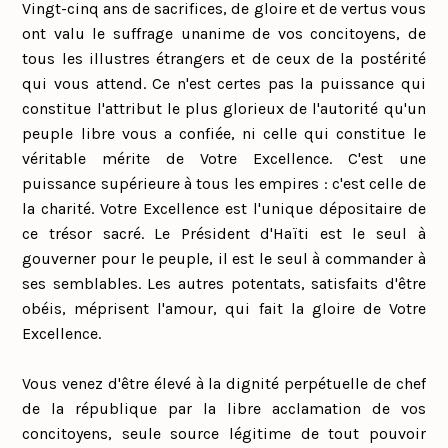
Vingt-cinq ans de sacrifices, de gloire et de vertus vous
ont valu le suffrage unanime de vos concitoyens, de
tous les illustres étrangers et de ceux de la postérité
qui vous attend. Ce n'est certes pas la puissance qui
constitue l'attribut le plus glorieux de l'autorité qu'un
peuple libre vous a confiée, ni celle qui constitue le
véritable mérite de Votre Excellence. C'est une
puissance supérieure à tous les empires : c'est celle de
la charité. Votre Excellence est l'unique dépositaire de
ce trésor sacré. Le Président d'Haïti est le seul à
gouverner pour le peuple, il est le seul à commander à
ses semblables. Les autres potentats, satisfaits d'être
obéis, méprisent l'amour, qui fait la gloire de Votre
Excellence.
Vous venez d'être élevé à la dignité perpétuelle de chef
de la république par la libre acclamation de vos
concitoyens, seule source légitime de tout pouvoir