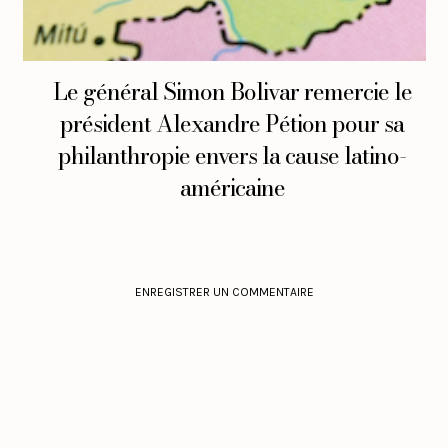
Le général Simon Bolivar remercie le
président Alexandre Pétion pour sa
philanthropie envers la cause latino-
américaine
ENREGISTRER UN COMMENTAIRE