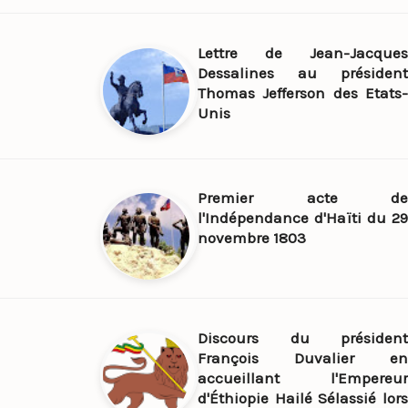
Lettre de Jean-Jacques
Dessalines au président
Thomas Jefferson des Etats-
Unis
Premier acte de
l'Indépendance d'Haïti du 29
novembre 1803
Discours du président
François Duvalier en
accueillant l'Empereur
d'Éthiopie Hailé Sélassié lors