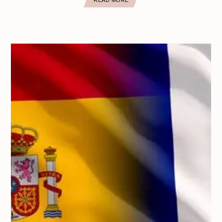
READ MORE