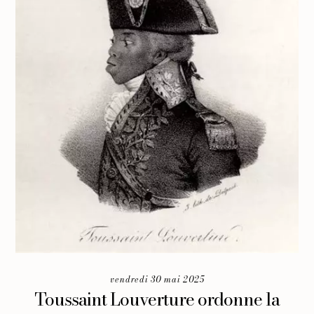
vendredi 30 mai 2025
Toussaint Louverture ordonne la