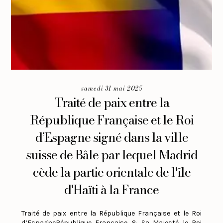
samedi 31 mai 2025
Traité de paix entre la
République Française et le Roi
d’Espagne signé dans la ville
suisse de Bâle par lequel Madrid
cède la partie orientale de l'île
d'Haïti à la France
Traité de paix entre la République Française et le Roi
d’EspagneRépublique Française & Sa Majesté le Roi