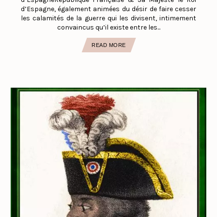
d’Espagne, également animées du désir de faire cesser
les calamités de la guerre qui les divisent, intimement
convaincus qu’il existe entre les...
READ MORE