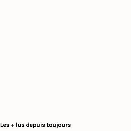
Les + lus depuis toujours