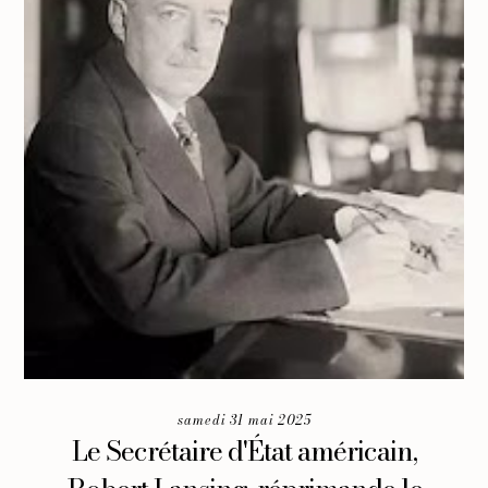
samedi 31 mai 2025
Le Secrétaire d'État américain,