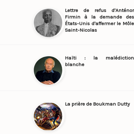
Lettre de refus d'Anténor
Firmin à la demande des
États-Unis d'affermer le Môle
Saint-Nicolas
Haïti : la malédiction
blanche
La prière de Boukman Dutty