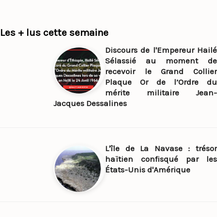
Les + lus cette semaine
Discours de l'Empereur Hailé
Sélassié au moment de
recevoir le Grand Collier
Plaque Or de l’Ordre du
mérite militaire Jean-
Jacques Dessalines
L'île de La Navase : trésor
haïtien confisqué par les
États-Unis d'Amérique