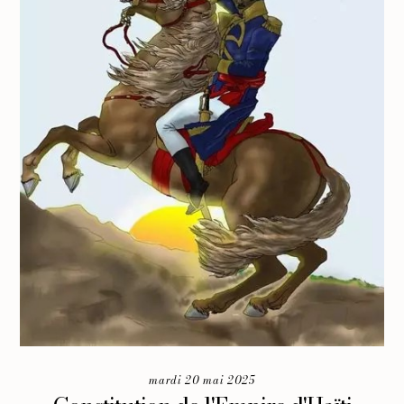
mardi 20 mai 2025