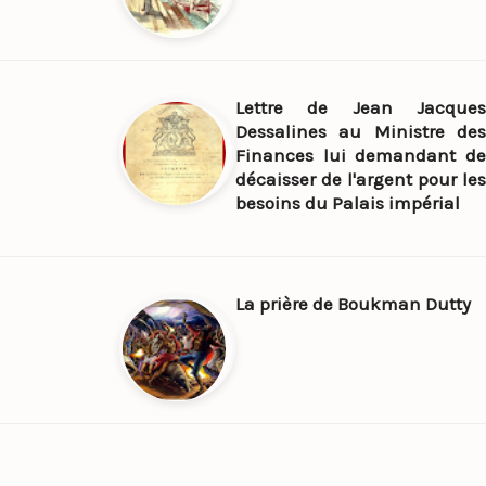
Lettre de Jean Jacques
Dessalines au Ministre des
Finances lui demandant de
décaisser de l'argent pour les
besoins du Palais impérial
La prière de Boukman Dutty