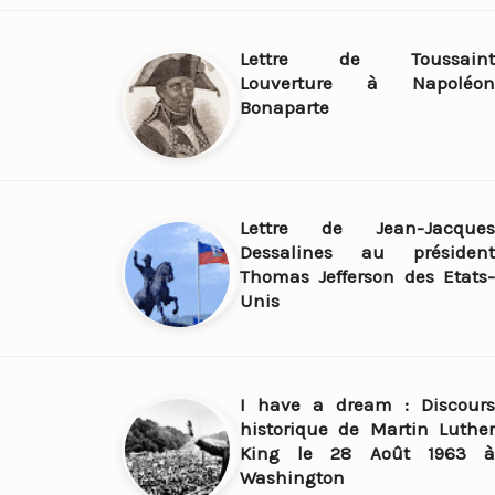
Lettre de Toussaint
Louverture à Napoléon
Bonaparte
Lettre de Jean-Jacques
Dessalines au président
Thomas Jefferson des Etats-
Unis
I have a dream : Discours
historique de Martin Luther
King le 28 Août 1963 à
Washington