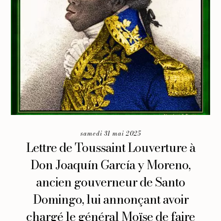
samedi 31 mai 2025
Lettre de Toussaint Louverture à
Don Joaquín García y Moreno,
ancien gouverneur de Santo
Domingo, lui annonçant avoir
chargé le général Moïse de faire