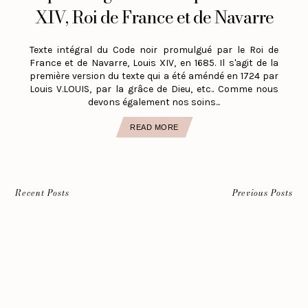
XIV, Roi de France et de Navarre
Texte intégral du Code noir promulgué par le Roi de
France et de Navarre, Louis XIV, en 1685. Il s'agit de la
première version du texte qui a été améndé en 1724 par
Louis V.LOUIS, par la grâce de Dieu, etc.. Comme nous
devons également nos soins...
READ MORE
Recent Posts
Previous Posts