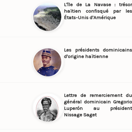
L'île de La Navase : trésor
haïtien confisqué par les
États-Unis d'Amérique
Les présidents dominicains
d'origine haïtienne
Lettre de remerciement du
général dominicain Gregorio
Luperón au président
Nissage Saget