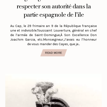
respecter son autorité dans la
partie espagnole de l'île
Au Cap, le 29 frimaire an 9 de la République française
une et indivisible.Toussaint Louverture, général en chef
de l’armée de Saint-Domingue,À Son Excellence Don
Joachim Garcia, etc.Monseigneur,J’avais eu l’honneur
de vous mander des Cayes, que je...
READ MORE