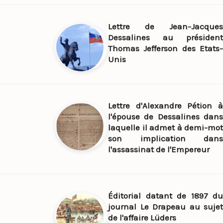
Lettre de Jean-Jacques
Dessalines au président
Thomas Jefferson des Etats-
Unis
Lettre d'Alexandre Pétion à
l'épouse de Dessalines dans
laquelle il admet à demi-mot
son implication dans
l'assassinat de l'Empereur
Éditorial datant de 1897 du
journal Le Drapeau au sujet
de l'affaire Lüders