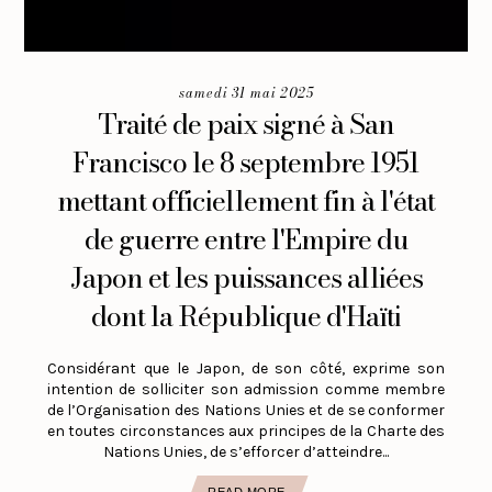
samedi 31 mai 2025
Traité de paix signé à San
Francisco le 8 septembre 1951
mettant officiellement fin à l'état
de guerre entre l'Empire du
Japon et les puissances alliées
dont la République d'Haïti
Considérant que le Japon, de son côté, exprime son
intention de solliciter son admission comme membre
de l’Organisation des Nations Unies et de se conformer
en toutes circonstances aux principes de la Charte des
Nations Unies, de s’efforcer d’atteindre...