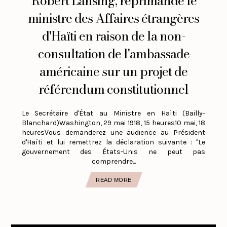
Robert Lansing, réprimande le
ministre des Affaires étrangères
d'Haïti en raison de la non-
consultation de l'ambassade
américaine sur un projet de
référendum constitutionnel
Le Secrétaire d'État au Ministre en Haïti (Bailly-
Blanchard)Washington, 29 mai 1918, 15 heures10 mai, 18
heuresVous demanderez une audience au Président
d'Haïti et lui remettrez la déclaration suivante : "Le
gouvernement des États-Unis ne peut pas
comprendre...
READ MORE