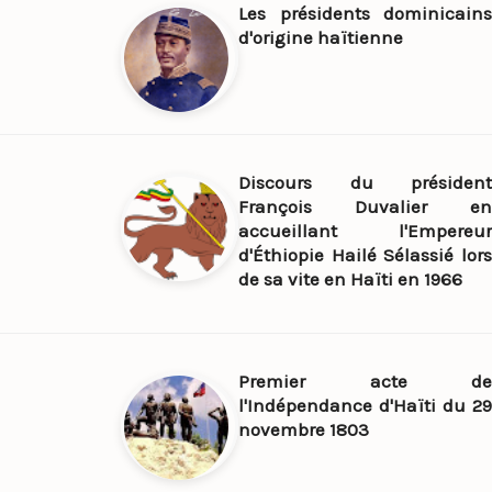
Les présidents dominicains
d'origine haïtienne
Discours du président
François Duvalier en
accueillant l'Empereur
d'Éthiopie Hailé Sélassié lors
de sa vite en Haïti en 1966
Premier acte de
l'Indépendance d'Haïti du 29
novembre 1803