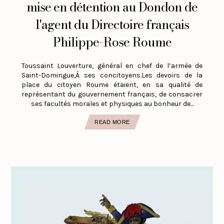
mise en détention au Dondon de
l'agent du Directoire français
Philippe-Rose Roume
Toussaint Louverture, général en chef de l’armée de
Saint-Domingue,À ses concitoyens.Les devoirs de la
place du citoyen Roume étaient, en sa qualité de
représentant du gouvernement français, de consacrer
ses facultés morales et physiques au bonheur de...
READ MORE