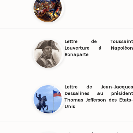
Lettre de Toussaint
Louverture à Napoléon
Bonaparte
Lettre de Jean-Jacques
Dessalines au président
Thomas Jefferson des Etats-
Unis