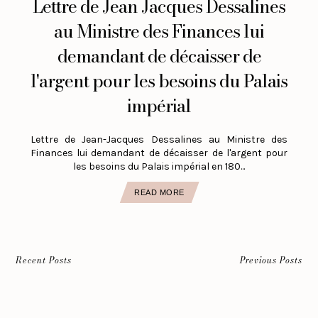
Lettre de Jean Jacques Dessalines
au Ministre des Finances lui
demandant de décaisser de
l'argent pour les besoins du Palais
impérial
Lettre de Jean-Jacques Dessalines au Ministre des
Finances lui demandant de décaisser de l'argent pour
les besoins du Palais impérial en 180...
READ MORE
Recent Posts
Previous Posts