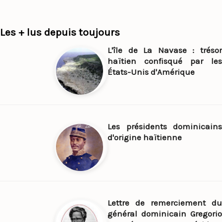
Les + lus depuis toujours
L'île de La Navase : trésor
haïtien confisqué par les
États-Unis d'Amérique
Les présidents dominicains
d'origine haïtienne
Lettre de remerciement du
général dominicain Gregorio