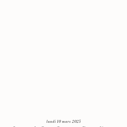
lundi 10 mars 2025