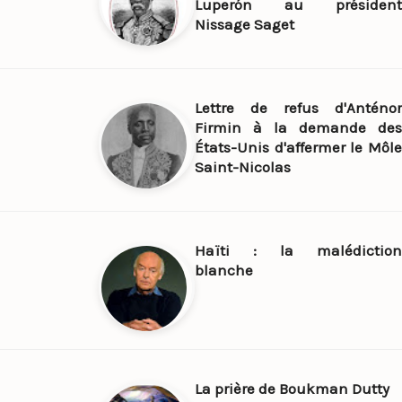
Luperón au président
Nissage Saget
Lettre de refus d'Anténor
Firmin à la demande des
États-Unis d'affermer le Môle
Saint-Nicolas
Haïti : la malédiction
blanche
La prière de Boukman Dutty