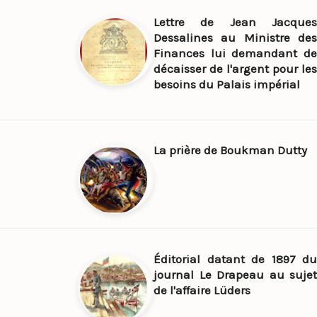
Lettre de Jean Jacques
Dessalines au Ministre des
Finances lui demandant de
décaisser de l'argent pour les
besoins du Palais impérial
La prière de Boukman Dutty
Éditorial datant de 1897 du
journal Le Drapeau au sujet
de l'affaire Lüders