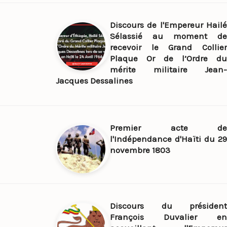
Discours de l'Empereur Hailé
Sélassié au moment de
recevoir le Grand Collier
Plaque Or de l’Ordre du
mérite militaire Jean-
Jacques Dessalines
Premier acte de
l'Indépendance d'Haïti du 29
novembre 1803
Discours du président
François Duvalier en