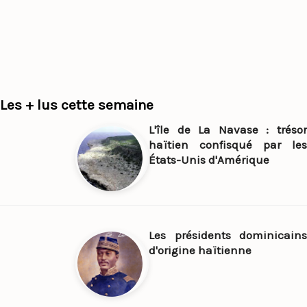
Les + lus cette semaine
L'île de La Navase : trésor
haïtien confisqué par les
États-Unis d'Amérique
Les présidents dominicains
d'origine haïtienne