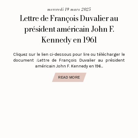
mercredi 19 mars 2025
Lettre de François Duvalier au
président américain John F.
Kennedy en 1961
Cliquez sur le lien ci-dessous pour lire ou télécharger le
document :Lettre de François Duvalier au président
américain John F. Kennedy en 196...
READ MORE