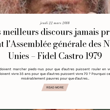
jeudi 22 mars 2018
s meilleurs discours jamais p
t l'Assemblée générale des N
Unies – Fidel Castro 1979
doivent marcher pieds-nus pour que d'autres puissent rouler en v
oivent vivre 35 ans pour que d'autres puissent vivre 70 ? Pourquoi ce
misérablement pauvres pour que d'autres...
READ MORE