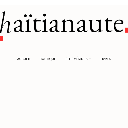
ACCUEIL
BOUTIQUE
ÉPHÉMÉRIDES
LIVRES