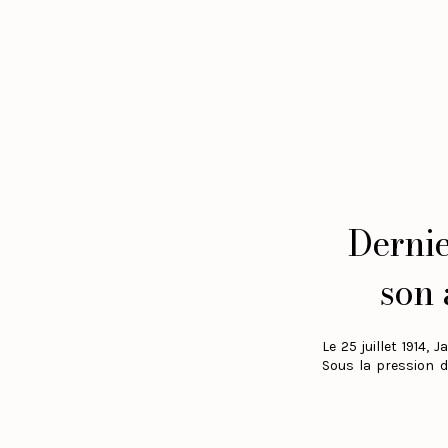
Dernie
son 
Le 25 juillet 1914,
Sous la pression d