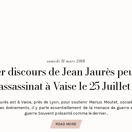
samedi 31 mars 2018
r discours de Jean Jaurès pe
assassinat à Vaise le 25 Juillet
 Jaurès est à Vaise, près de Lyon, pour soutenir Marius Moutet, social
es événements, il y parle essentiellement de la menace de guerre 
guerre. Souvent présenté comme le dernier...
READ MORE