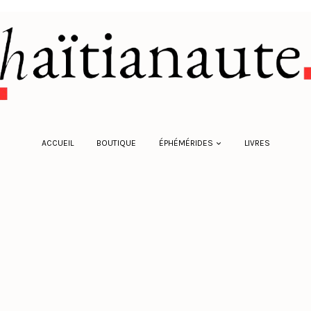
ACCUEIL
BOUTIQUE
ÉPHÉMÉRIDES
LIVRES