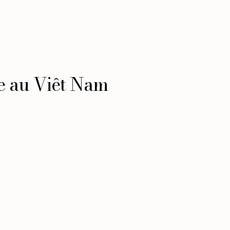
te au Viêt Nam