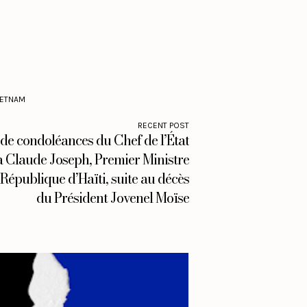
IETNAM
RECENT POST
de condoléances du Chef de l’État
 Claude Joseph, Premier Ministre
 République d’Haïti, suite au décès
du Président Jovenel Moïse