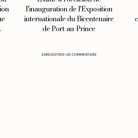
ion
l'inauguration de l'Exposition
ue
internationale du Bicentenaire
.
de Port-au-Prince
ENREGISTRER UN COMMENTAIRE