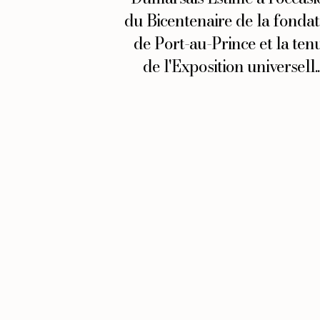
du Bicentenaire de la fondat
de Port-au-Prince et la ten
de l'Exposition universell..