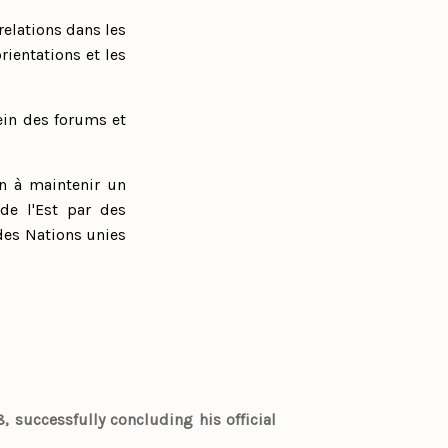
relations dans les
rientations et les
sein des forums et
n à maintenir un
de l'Est par des
 des Nations unies
 successfully concluding his official