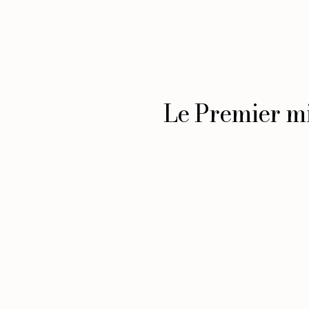
Le Premier mi