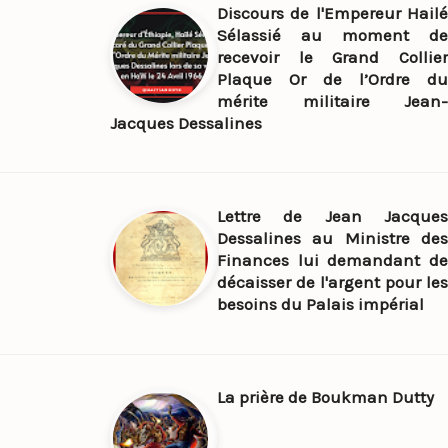
Discours de l'Empereur Hailé
Sélassié au moment de
recevoir le Grand Collier
Plaque Or de l’Ordre du
mérite militaire Jean-
Jacques Dessalines
Lettre de Jean Jacques
Dessalines au Ministre des
Finances lui demandant de
décaisser de l'argent pour les
besoins du Palais impérial
La prière de Boukman Dutty