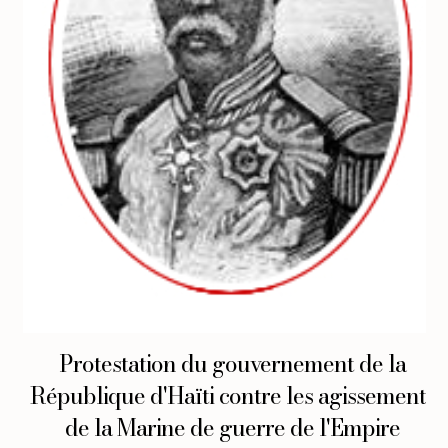
Protestation du gouvernement de la
République d'Haïti contre les agissements
de la Marine de guerre de l'Empire