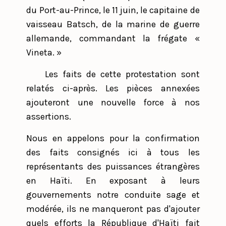
du Port-au-Prince, le 11 juin, le capitaine de
vaisseau Batsch, de la marine de guerre
allemande, commandant la frégate «
Vineta. »
Les faits de cette protestation sont
relatés ci-après. Les pièces annexées
ajouteront une nouvelle force à nos
assertions.
Nous en appelons pour la confirmation
des faits consignés ici à tous les
représentants des puissances étrangères
en Haïti. En exposant à leurs
gouvernements notre conduite sage et
modérée, ils ne manqueront pas d'ajouter
quels efforts la République d'Haïti fait