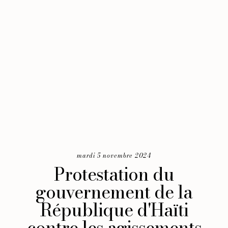
mardi 5 novembre 2024
Protestation du
gouvernement de la
République d'Haïti
contre les agissements