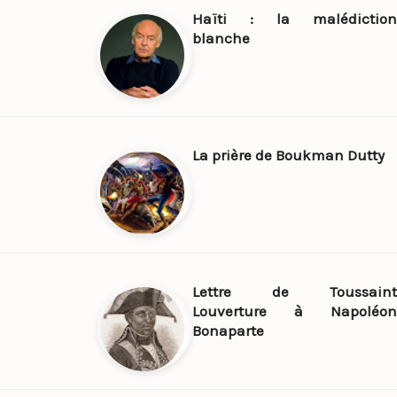
Haïti : la malédiction
blanche
La prière de Boukman Dutty
Lettre de Toussaint
Louverture à Napoléon
Bonaparte