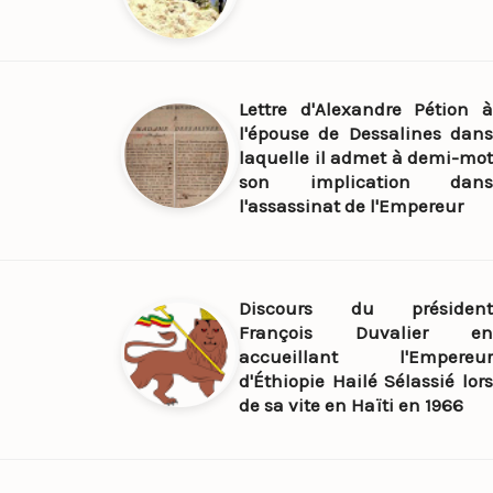
Lettre d'Alexandre Pétion à
l'épouse de Dessalines dans
laquelle il admet à demi-mot
son implication dans
l'assassinat de l'Empereur
Discours du président
François Duvalier en
accueillant l'Empereur
d'Éthiopie Hailé Sélassié lors
de sa vite en Haïti en 1966