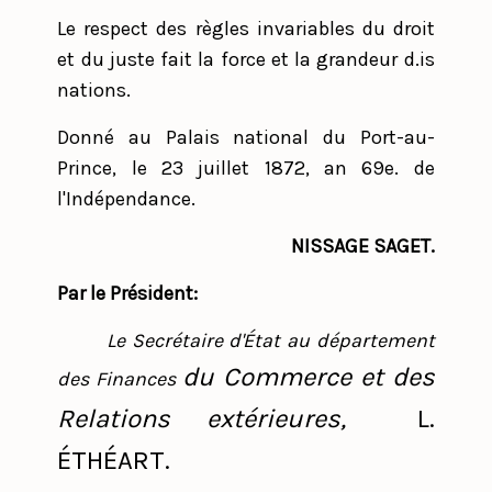
Le respect des règles invariables du droit
et du juste fait la force et la grandeur d.is
nations.
Donné au Palais national du Port-au-
Prince, le 23 juillet 1872, an 69e. de
l'Indépendance.
NISSAGE SAGET.
Par le Président:
Le Secrétaire d'État au département
du Commerce et des
des Finances
Relations extérieures,
L.
ÉTHÉART.