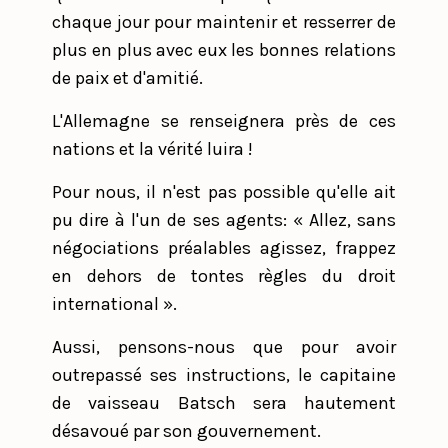
chaque jour pour maintenir et resserrer de
plus en plus avec eux les bonnes relations
de paix et d'amitié.
L'Allemagne se renseignera près de ces
nations et la vérité luira !
Pour nous, il n'est pas possible qu'elle ait
pu dire à l'un de ses agents: « Allez, sans
négociations préalables agissez, frappez
en dehors de tontes règles du droit
international ».
Aussi, pensons-nous que pour avoir
outrepassé ses instructions, le capitaine
de vaisseau Batsch sera hautement
désavoué par son gouvernement.