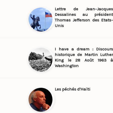
Lettre de Jean-Jacques
Dessalines au président
Thomas Jefferson des Etats-
Unis
I have a dream : Discours
historique de Martin Luther
King le 28 Août 1963 à
Washington
Les péchés d'Haïti