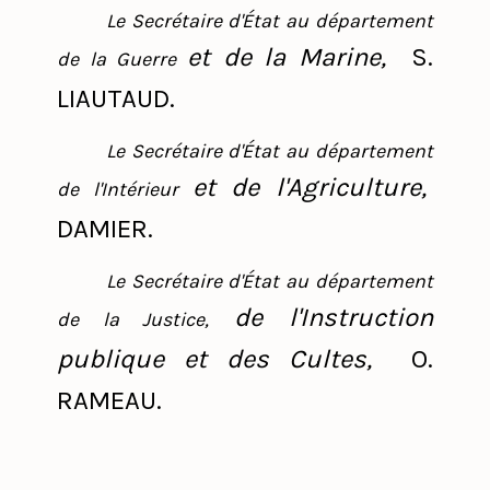
Le Secrétaire d'État au département
et de la Marine,
S.
de la Guerre
LIAUTAUD.
Le Secrétaire d'État au département
et de l'Agriculture,
de l'Intérieur
DAMIER.
Le Secrétaire d'État au département
de l'Instruction
de la Justice,
publique et des Cultes,
O.
RAMEAU.