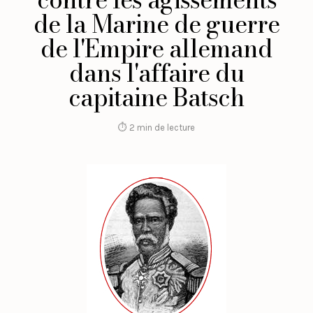
de la Marine de guerre
de l'Empire allemand
dans l'affaire du
capitaine Batsch
⏱ 2 min de lecture