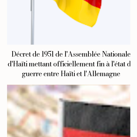
Décret de 1951 de l'Assemblée Nationale
d'Haïti mettant officiellement fin à l'état de
guerre entre Haïti et l'Allemagne