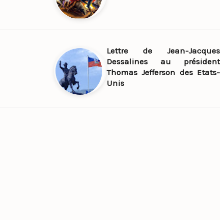
Lettre de Jean-Jacques
Dessalines au président
Thomas Jefferson des Etats-
Unis