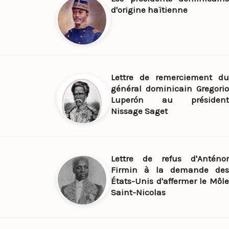
d'origine haïtienne
Lettre de remerciement du
général dominicain Gregorio
Luperón au président
Nissage Saget
Lettre de refus d'Anténor
Firmin à la demande des
États-Unis d'affermer le Môle
Saint-Nicolas