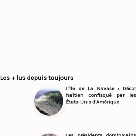
Les + lus depuis toujours
L'île de La Navase : trésor
haïtien confisqué par les
États-Unis d'Amérique
Les présidents dominicains