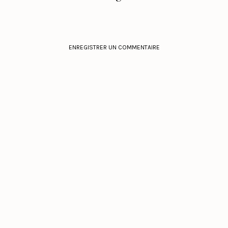
ENREGISTRER UN COMMENTAIRE