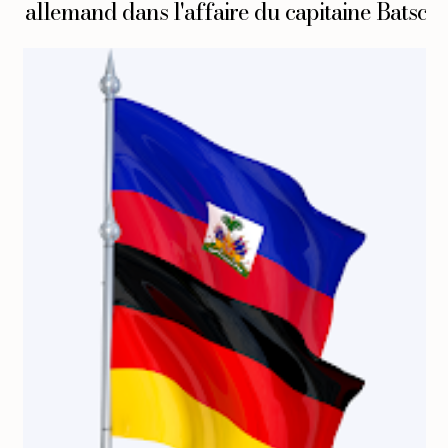
allemand dans l'affaire du capitaine Batsch