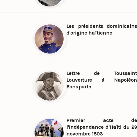
Les présidents dominicains
d'origine haïtienne
Lettre de Toussaint
Louverture à Napoléon
Bonaparte
Premier acte de
l'Indépendance d'Haïti du 29
novembre 1803