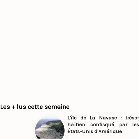
Les + lus cette semaine
L'île de La Navase : trésor
haïtien confisqué par les
États-Unis d'Amérique