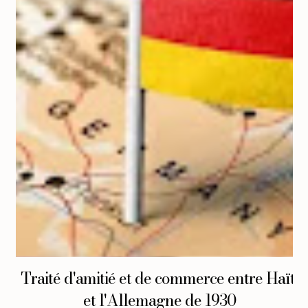
Traité d'amitié et de commerce entre Haïti
et l'Allemagne de 1930