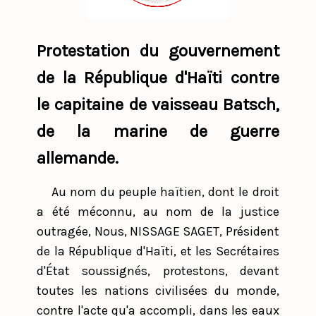
Protestation du gouvernement
de la République d'Haïti contre
le capitaine de vaisseau Batsch,
de la marine de guerre
allemande.
Au nom du peuple haïtien, dont le droit
a été méconnu, au nom de la justice
outragée, Nous, NISSAGE SAGET, Président
de la République d'Haïti, et les Secrétaires
d'État soussignés, protestons, devant
toutes les nations civilisées du monde,
contre l'acte qu'a accompli, dans les eaux