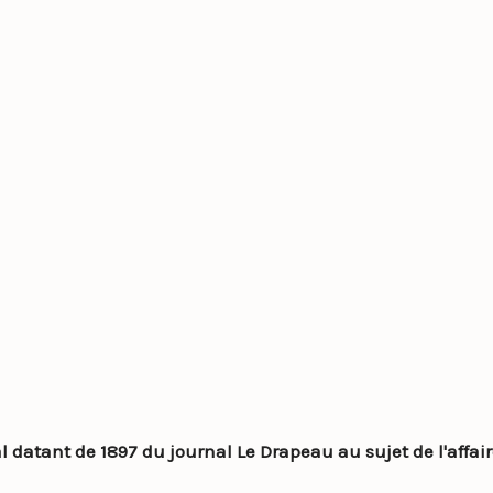
al datant de 1897 du journal Le Drapeau au sujet de l'affai