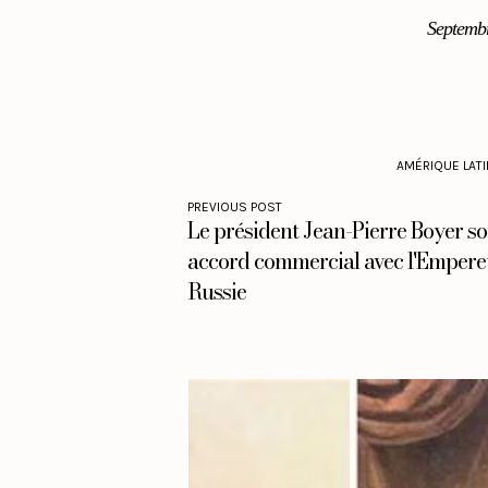
Septemb
AMÉRIQUE LAT
PREVIOUS POST
Le président Jean-Pierre Boyer so
accord commercial avec l'Empere
Russie