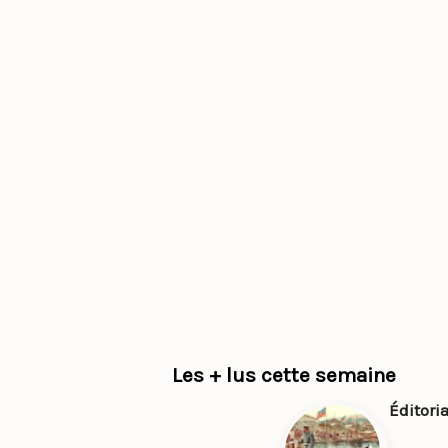
Les + lus cette semaine
Éditori