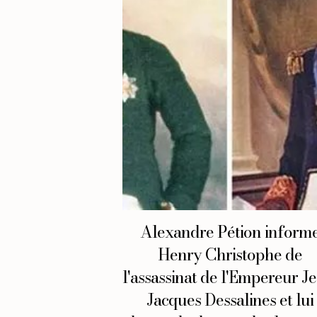
Alexandre Pétion inform
Henry Christophe de
l'assassinat de l'Empereur J
Jacques Dessalines et lui