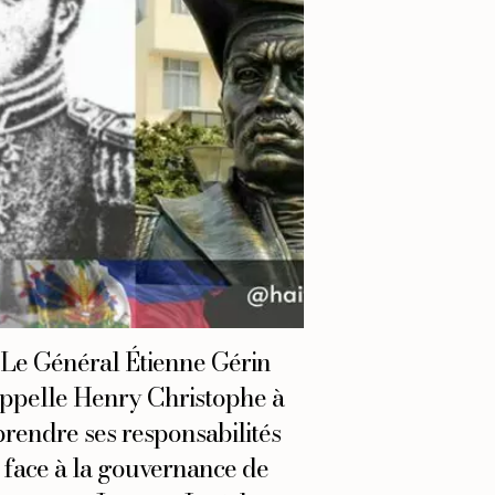
Le Général Étienne Gérin
ppelle Henry Christophe à
prendre ses responsabilités
face à la gouvernance de