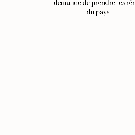
demande de prendre les rê
du pays