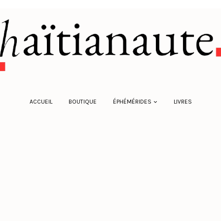
ACCUEIL
BOUTIQUE
ÉPHÉMÉRIDES
LIVRES