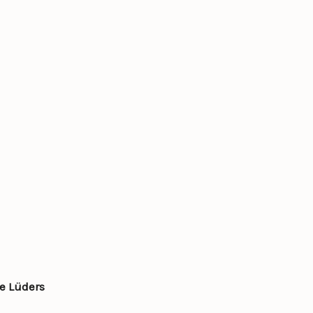
re Lüders