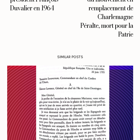
Duvalier en 1964
remplacement de
Charlemagne
Péralte, mort pour la
Patrie
SIMILAR POSTS