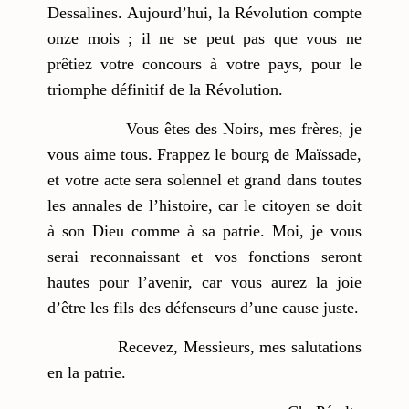
Dessalines. Aujourd’hui, la Révolution compte
onze mois ; il ne se peut pas que vous ne
prêtiez votre concours à votre pays, pour le
triomphe définitif de la Révolution.
Vous êtes des Noirs, mes frères, je
vous aime tous. Frappez le bourg de Maïssade,
et votre acte sera solennel et grand dans toutes
les annales de l’histoire, car le citoyen se doit
à son Dieu comme à sa patrie. Moi, je vous
serai reconnaissant et vos fonctions seront
hautes pour l’avenir, car vous aurez la joie
d’être les fils des défenseurs d’une cause juste.
Recevez, Messieurs, mes salutations
en la patrie.