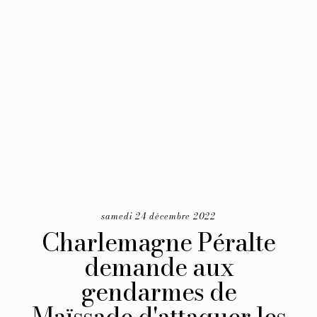
samedi 24 décembre 2022
Charlemagne Péralte
demande aux
gendarmes de
Maïssade d'attaquer les