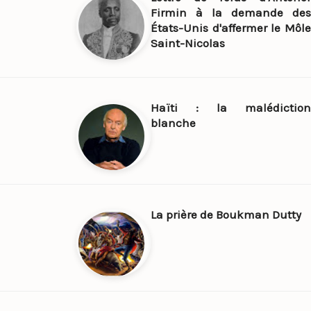
Firmin à la demande des
États-Unis d'affermer le Môle
Saint-Nicolas
Haïti : la malédiction
blanche
La prière de Boukman Dutty