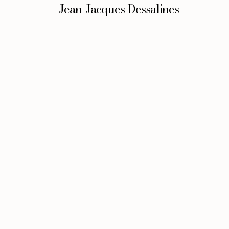
Jean-Jacques Dessalines