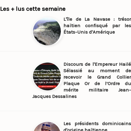
Les + lus cette semaine
L'île de La Navase : trésor
haïtien confisqué par les
États-Unis d'Amérique
Discours de l'Empereur Hailé
Sélassié au moment de
recevoir le Grand Collier
Plaque Or de l’Ordre du
mérite militaire Jean-
Jacques Dessalines
Les présidents dominicains
d'origine haïtienne