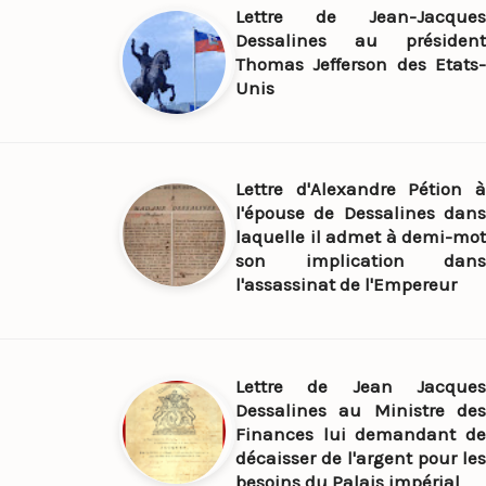
Lettre de Jean-Jacques
Dessalines au président
Thomas Jefferson des Etats-
Unis
Lettre d'Alexandre Pétion à
l'épouse de Dessalines dans
laquelle il admet à demi-mot
son implication dans
l'assassinat de l'Empereur
Lettre de Jean Jacques
Dessalines au Ministre des
Finances lui demandant de
décaisser de l'argent pour les
besoins du Palais impérial