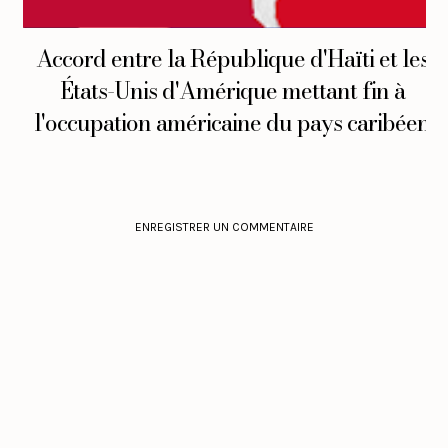
Accord entre la République d'Haïti et les
États-Unis d'Amérique mettant fin à
l'occupation américaine du pays caribéen
ENREGISTRER UN COMMENTAIRE