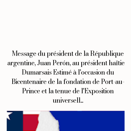
Message du président de la République
argentine, Juan Perón, au président haïtien
Dumarsais Estimé à l'occasion du
Bicentenaire de la fondation de Port-au-
Prince et la tenue de l'Exposition
universell...