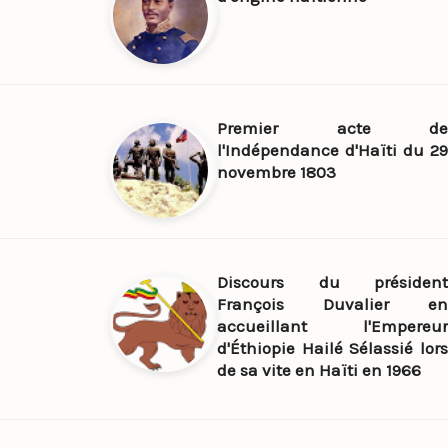
Premier acte de
l'Indépendance d'Haïti du 29
novembre 1803
Discours du président
François Duvalier en
accueillant l'Empereur
d'Éthiopie Hailé Sélassié lors
de sa vite en Haïti en 1966