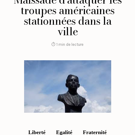
troupes américaines
stationnées dans la
ville
⏱ 1 min de lecture
Liberté
Egalité
Fraternité