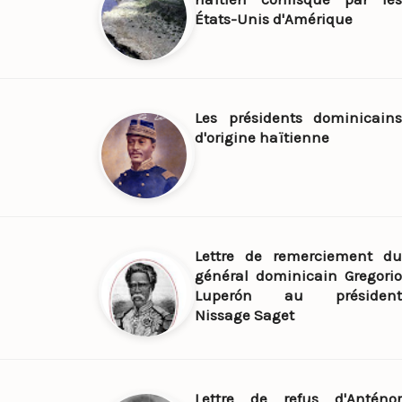
États-Unis d'Amérique
Les présidents dominicains
d'origine haïtienne
Lettre de remerciement du
général dominicain Gregorio
Luperón au président
Nissage Saget
Lettre de refus d'Anténor