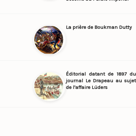
La prière de Boukman Dutty
Éditorial datant de 1897 du
journal Le Drapeau au sujet
de l'affaire Lüders