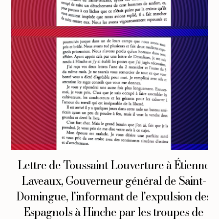
Lettre de Toussaint Louverture à Étienne
Laveaux, Gouverneur général de Saint-
Domingue, l'informant de l'expulsion des
Espagnols à Hinche par les troupes de