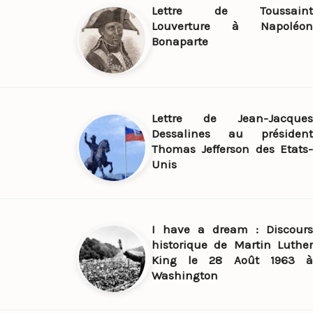
Lettre de Toussaint
Louverture à Napoléon
Bonaparte
Lettre de Jean-Jacques
Dessalines au président
Thomas Jefferson des Etats-
Unis
I have a dream : Discours
historique de Martin Luther
King le 28 Août 1963 à
Washington