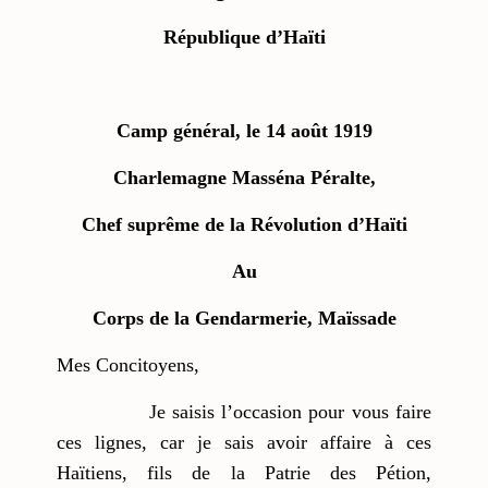
République d’Haïti
Camp général, le 14 août 1919
Charlemagne Masséna Péralte,
Chef suprême de la Révolution d’Haïti
Au
Corps de la Gendarmerie, Maïssade
Mes Concitoyens,
Je saisis l’occasion pour vous faire
ces lignes, car je sais avoir affaire à ces
Haïtiens, fils de la Patrie des Pétion,