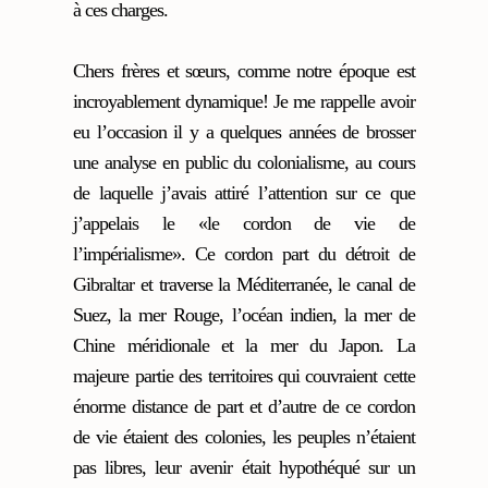
à ces charges.
Chers frères et sœurs, comme notre époque est
incroyablement dynamique! Je me rappelle avoir
eu l’occasion il y a quelques années de brosser
une analyse en public du colonialisme, au cours
de laquelle j’avais attiré l’attention sur ce que
j’appelais le «le cordon de vie de
l’impérialisme». Ce cordon part du détroit de
Gibraltar et traverse la Méditerranée, le canal de
Suez, la mer Rouge, l’océan indien, la mer de
Chine méridionale et la mer du Japon. La
majeure partie des territoires qui couvraient cette
énorme distance de part et d’autre de ce cordon
de vie étaient des colonies, les peuples n’étaient
pas libres, leur avenir était hypothéqué sur un