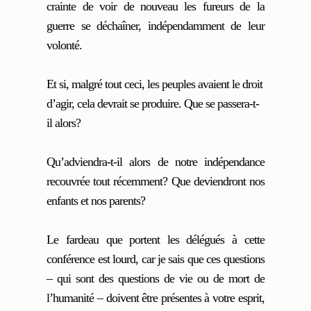
crainte de voir de nouveau les fureurs de la
guerre se déchaîner, indépendamment de leur
volonté.
Et si, malgré tout ceci, les peuples avaient le droit
d’agir, cela devrait se produire. Que se passera-t-
il alors?
Qu’adviendra-t-il alors de notre indépendance
recouvrée tout récemment? Que deviendront nos
enfants et nos parents?
Le fardeau que portent les délégués à cette
conférence est lourd, car je sais que ces questions
– qui sont des questions de vie ou de mort de
l’humanité – doivent être présentes à votre esprit,