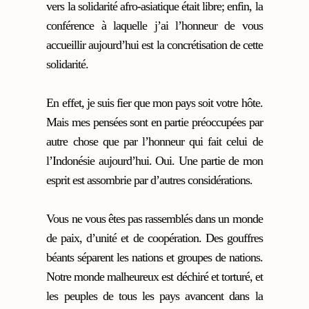
vers la solidarité afro-asiatique était libre; enfin, la
conférence à laquelle j’ai l’honneur de vous
accueillir aujourd’hui est la concrétisation de cette
solidarité.
En effet, je suis fier que mon pays soit votre hôte.
Mais mes pensées sont en partie préoccupées par
autre chose que par l’honneur qui fait celui de
l’Indonésie aujourd’hui. Oui. Une partie de mon
esprit est assombrie par d’autres considérations.
Vous ne vous êtes pas rassemblés dans un monde
de paix, d’unité et de coopération. Des gouffres
béants séparent les nations et groupes de nations.
Notre monde malheureux est déchiré et torturé, et
les peuples de tous les pays avancent dans la