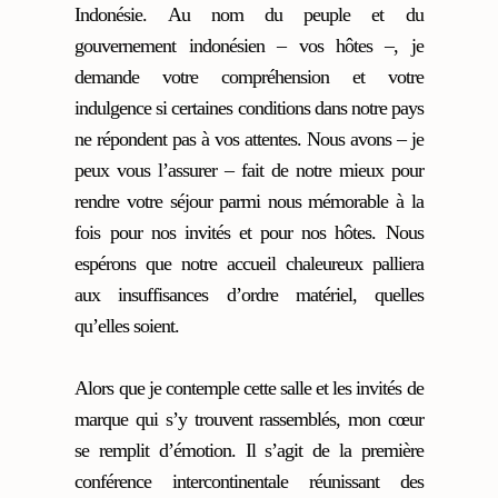
Indonésie. Au nom du peuple et du
gouvernement indonésien – vos hôtes –, je
demande votre compréhension et votre
indulgence si certaines conditions dans notre pays
ne répondent pas à vos attentes. Nous avons – je
peux vous l’assurer – fait de notre mieux pour
rendre votre séjour parmi nous mémorable à la
fois pour nos invités et pour nos hôtes. Nous
espérons que notre accueil chaleureux palliera
aux insuffisances d’ordre matériel, quelles
qu’elles soient.
Alors que je contemple cette salle et les invités de
marque qui s’y trouvent rassemblés, mon cœur
se remplit d’émotion. Il s’agit de la première
conférence intercontinentale réunissant des