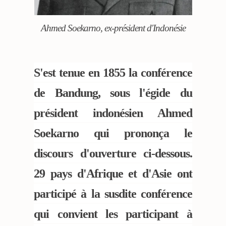
Ahmed Soekarno, ex-président d'Indonésie
S'est tenue en 1855 la conférence
de Bandung, sous l'égide du
président indonésien Ahmed
Soekarno qui prononça le
discours d'ouverture ci-dessous.
29 pays d'Afrique et d'Asie ont
participé à la susdite conférence
qui convient les participant à