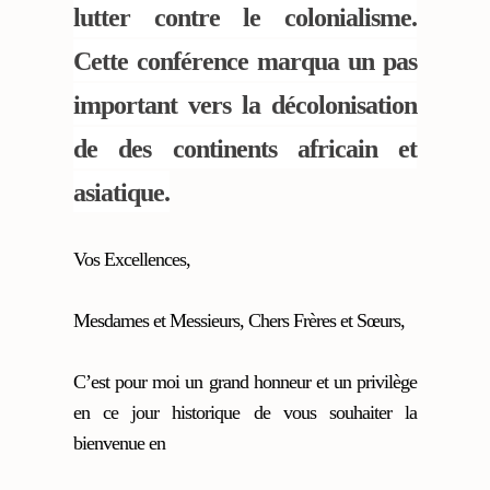
lutter contre le colonialisme.
Cette conférence marqua un pas
important vers la décolonisation
de des continents africain et
asiatique.
Vos Excellences,
Mesdames et Messieurs, Chers Frères et Sœurs,
C’est pour moi un grand honneur et un privilège
en ce jour historique de vous souhaiter la
bienvenue en