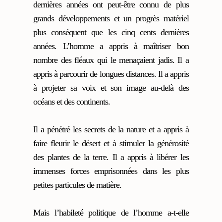
dernières années ont peut-être connu de plus
grands développements et un progrès matériel
plus conséquent que les cinq cents dernières
années. L’homme a appris à maîtriser bon
nombre des fléaux qui le menaçaient jadis. Il a
appris à parcourir de longues distances. Il a appris
à projeter sa voix et son image au-delà des
océans et des continents.
Il a pénétré les secrets de la nature et a appris à
faire fleurir le désert et à stimuler la générosité
des plantes de la terre. Il a appris à libérer les
immenses forces emprisonnées dans les plus
petites particules de matière.
Mais l’habileté politique de l’homme a-t-elle