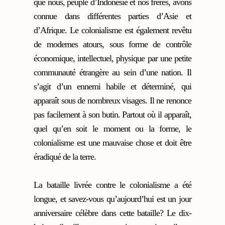
que nous, peuple d’Indonésie et nos frères, avons
connue dans différentes parties d’Asie et
d’Afrique. Le colonialisme est également revêtu
de modernes atours, sous forme de contrôle
économique, intellectuel, physique par une petite
communauté étrangère au sein d’une nation. Il
s’agit d’un ennemi habile et déterminé, qui
apparaît sous de nombreux visages. Il ne renonce
pas facilement à son butin. Partout où il apparaît,
quel qu’en soit le moment ou la forme, le
colonialisme est une mauvaise chose et doit être
éradiqué de la terre.
La bataille livrée contre le colonialisme a été
longue, et savez-vous qu’aujourd’hui est un jour
anniversaire célèbre dans cette bataille? Le dix-