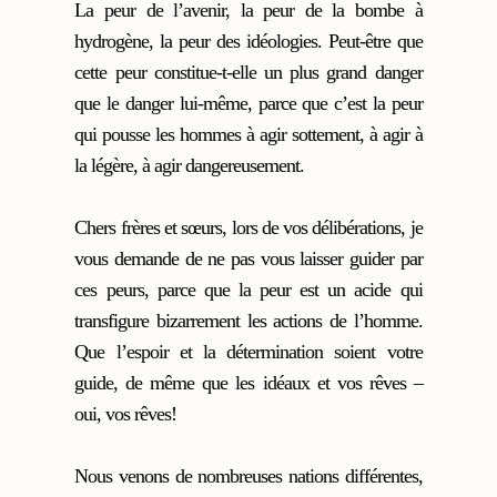
La peur de l’avenir, la peur de la bombe à
hydrogène, la peur des idéologies. Peut-être que
cette peur constitue-t-elle un plus grand danger
que le danger lui-même, parce que c’est la peur
qui pousse les hommes à agir sottement, à agir à
la légère, à agir dangereusement.
Chers frères et sœurs, lors de vos délibérations, je
vous demande de ne pas vous laisser guider par
ces peurs, parce que la peur est un acide qui
transfigure bizarrement les actions de l’homme.
Que l’espoir et la détermination soient votre
guide, de même que les idéaux et vos rêves –
oui, vos rêves!
Nous venons de nombreuses nations différentes,