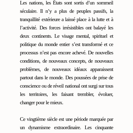
Les nations, les États sont sortis d’un sommeil
séculaire. Il n’y a plus de peuples passifs, la
tranquillité extérieure a laissé place à la lutte et à
l’activité. Des forces irrésistibles ont balayé les
deux continents. Le visage mental, spirituel et
politique du monde entier s’est transformé et ce
processus n’est pas encore achevé. De nouvelles
conditions, de nouveaux concepts, de nouveaux
problèmes, de nouveaux idéaux apparaissent
partout dans le monde. Des poussées de prise de
conscience ou de réveil national ont surgi sur tous
les territoires, les faisant trembler, évoluer,
changer pour le mieux.
Ce vingtième siècle est une période marquée par
un dynamisme extraordinaire. Les cinquante