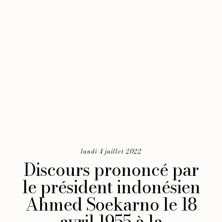
lundi 4 juillet 2022
Discours prononcé par
le président indonésien
Ahmed Soekarno le 18
avril 1955 à la