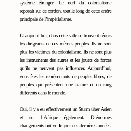
système étranger. Le nerf du colonialisme
reposait sur ce cordon, tout le long de cette artère
principale de l’impérialisme.
Et aujourd’hui, dans cette salle se trouvent réunis
les dirigeants de ces mêmes peuples. Ils ne sont
plus les victimes du colonialisme. Ils ne sont plus
les instruments des autres et les jouets de forces
qu’ils ne peuvent pas influencer. Aujourd’hui,
vous êtes les représentants de peuples libres, de
peuples qui présentent une stature et un rang
différents dans le monde.
Oui, il y a eu effectivement un Sturm über Asien
et sur l’Afrique également. D’énormes
changements ont vu le jour ces dernières années.