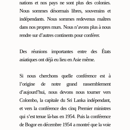
nations et nos pays ne sont plus des colonies.
Nous sommes désormais libres, souverains et
indépendants. Nous sommes redevenus maîtres
dans nos propres murs. Nous n’avons plus à nous
rendre sur d’autres continents pour conférer.
Des réunions importantes entre des États
asiatiques ont déjà eu lieu en Asie même.
Si nous cherchons quelle conférence est à
l’origine de notre grand rassemblement
d’aujourd’hui, nous devons nous tourner vers
Colombo, la capitale du Sri Lanka indépendant,
et vers la conférence des cinq Premier ministres
qui s’est tenue là-bas en 1954. Puis la conférence
de Bogor en décembre 1954 a montré que la voie