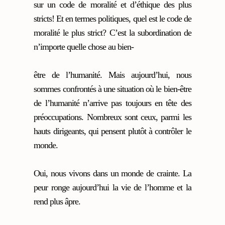
sur un code de moralité et d’éthique des plus
stricts! Et en termes politiques, quel est le code de
moralité le plus strict? C’est la subordination de
n’importe quelle chose au bien-
être de l’humanité. Mais aujourd’hui, nous
sommes confrontés à une situation où le bien-être
de l’humanité n’arrive pas toujours en tête des
préoccupations. Nombreux sont ceux, parmi les
hauts dirigeants, qui pensent plutôt à contrôler le
monde.
Oui, nous vivons dans un monde de crainte. La
peur ronge aujourd’hui la vie de l’homme et la
rend plus âpre.