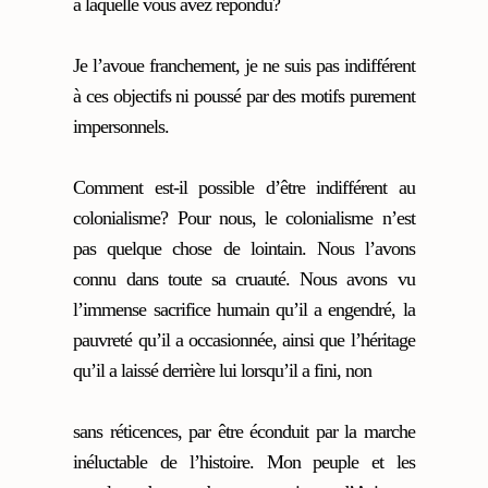
à laquelle vous avez répondu?
Je l’avoue franchement, je ne suis pas indifférent
à ces objectifs ni poussé par des motifs purement
impersonnels.
Comment est-il possible d’être indifférent au
colonialisme? Pour nous, le colonialisme n’est
pas quelque chose de lointain. Nous l’avons
connu dans toute sa cruauté. Nous avons vu
l’immense sacrifice humain qu’il a engendré, la
pauvreté qu’il a occasionnée, ainsi que l’héritage
qu’il a laissé derrière lui lorsqu’il a fini, non
sans réticences, par être éconduit par la marche
inéluctable de l’histoire. Mon peuple et les