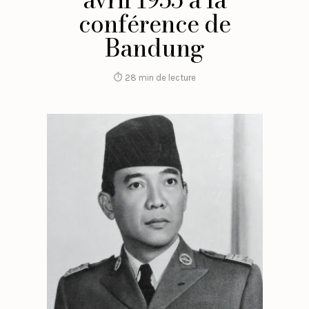
conférence de
Bandung
⏱ 28 min de lecture