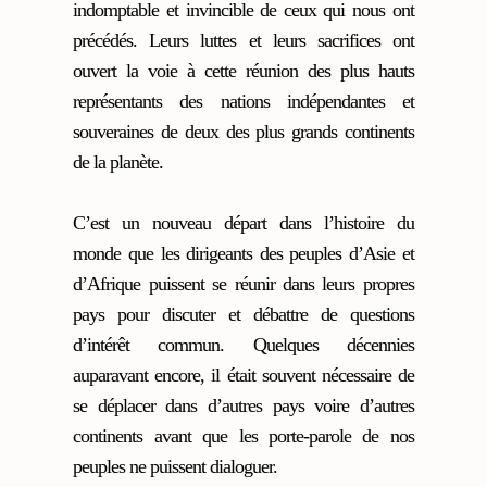
indomptable et invincible de ceux qui nous ont
précédés. Leurs luttes et leurs sacrifices ont
ouvert la voie à cette réunion des plus hauts
représentants des nations indépendantes et
souveraines de deux des plus grands continents
de la planète.
C’est un nouveau départ dans l’histoire du
monde que les dirigeants des peuples d’Asie et
d’Afrique puissent se réunir dans leurs propres
pays pour discuter et débattre de questions
d’intérêt commun. Quelques décennies
auparavant encore, il était souvent nécessaire de
se déplacer dans d’autres pays voire d’autres
continents avant que les porte-parole de nos
peuples ne puissent dialoguer.