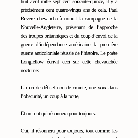
huit avril mille sept cent soixante-quinze, il y a
précisément cent quatre-vingts ans de cela, Paul
Revere chevaucha à minuit la campagne de la
Nouvelle-Angleterre, prévenant de l’approche
des troupes britanniques et du coup d’envoi de la
guerre d’indépendance américaine, la première
guerre anticoloniale réussie de l’histoire. Le poète
Longfellow écrivit ceci sur cette chevauchée
nocturne:
Un cri de défi et non de crainte, une voix dans
l’obscurité, un coup à la porte,
Et un mot qui résonnera pour toujours.
Oui, il résonnera pour toujours, tout comme les