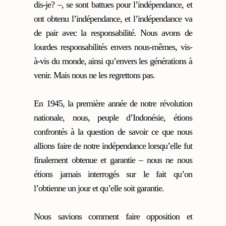
dis-je? –, se sont battues pour l’indépendance, et
ont obtenu l’indépendance, et l’indépendance va
de pair avec la responsabilité. Nous avons de
lourdes responsabilités envers nous-mêmes, vis-
à-vis du monde, ainsi qu’envers les générations à
venir. Mais nous ne les regrettons pas.
En 1945, la première année de notre révolution
nationale, nous, peuple d’Indonésie, étions
confrontés à la question de savoir ce que nous
allions faire de notre indépendance lorsqu’elle fut
finalement obtenue et garantie – nous ne nous
étions jamais interrogés sur le fait qu’on
l’obtienne un jour et qu’elle soit garantie.
Nous savions comment faire opposition et