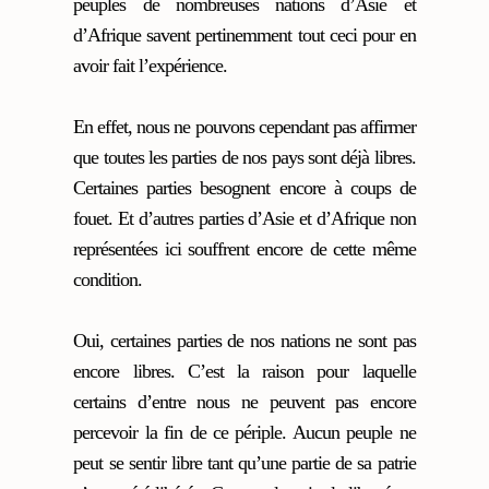
peuples de nombreuses nations d’Asie et
d’Afrique savent pertinemment tout ceci pour en
avoir fait l’expérience.
En effet, nous ne pouvons cependant pas affirmer
que toutes les parties de nos pays sont déjà libres.
Certaines parties besognent encore à coups de
fouet. Et d’autres parties d’Asie et d’Afrique non
représentées ici souffrent encore de cette même
condition.
Oui, certaines parties de nos nations ne sont pas
encore libres. C’est la raison pour laquelle
certains d’entre nous ne peuvent pas encore
percevoir la fin de ce périple. Aucun peuple ne
peut se sentir libre tant qu’une partie de sa patrie