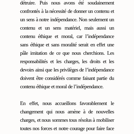
détruire. Puis nous avons été soudainement
confrontés à la nécessité de donner un contenu et
un sens à notre indépendance. Non seulement un
contenu et un sens matériel, mais aussi un
contenu éthique et moral, car l’indépendance
sans éthique et sans moralité serait en effet une
pâle imitation de ce que nous cherchions. Les
responsabilités et les charges, les droits et les
devoirs ainsi que les privilèges de l’indépendance
doivent être considérés comme faisant partie du
contenu éthique et moral de l’indépendance.
En effet, nous accueillons favorablement le
changement qui nous amène à de nouvelles
charges, et nous sommes tous résolus à mobiliser
toutes nos forces et notre courage pour faire face