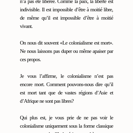
n’a pas été libérée. Comme la paix, la liberté est
indivisible. Il est impossible d’être à moitié libre,
de même qu’il est impossible d’être à moitié
vivant.
On nous dit souvent «Le colonialisme est mort».
Ne nous laissons pas duper ou même apaiser par
ces propos.
Je vous l’affirme, le colonialisme n’est pas
encore mort. Comment pouvons-nous dire qu’il
est mort tant que de vastes régions d’Asie et
d’Afrique ne sont pas libres?
Qui plus est, je vous prie de ne pas voir le
colonialisme uniquement sous la forme classique