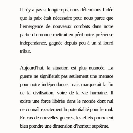
Il n’y a pas si longtemps, nous défendions l’idée
que la paix était nécessaire pour nous parce que
l’émergence de nouveaux combats dans notre
partie du monde mettrait en péril notre précieuse
indépendance, gagnée depuis peu à un si lourd
tribut.
Aujourd’hui, la situation est plus nuancée. La
guerre ne signifierait pas seulement une menace
pour notre indépendance, mais marquerait la fin
de la civilisation, voire de la vie humaine. Il
existe une force libérée dans le monde dont nul
ne connaît exactement la potentialité pour le mal.
En cas de nouvelles guerres, les effets pourraient
bien prendre une dimension d’horreur suprême.