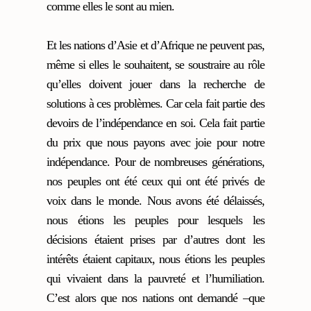
comme elles le sont au mien.
Et les nations d’Asie et d’Afrique ne peuvent pas,
même si elles le souhaitent, se soustraire au rôle
qu’elles doivent jouer dans la recherche de
solutions à ces problèmes. Car cela fait partie des
devoirs de l’indépendance en soi. Cela fait partie
du prix que nous payons avec joie pour notre
indépendance. Pour de nombreuses générations,
nos peuples ont été ceux qui ont été privés de
voix dans le monde. Nous avons été délaissés,
nous étions les peuples pour lesquels les
décisions étaient prises par d’autres dont les
intérêts étaient capitaux, nous étions les peuples
qui vivaient dans la pauvreté et l’humiliation.
C’est alors que nos nations ont demandé –que