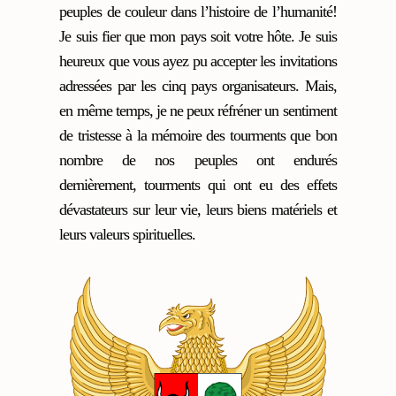
peuples de couleur dans l’histoire de l’humanité!
Je suis fier que mon pays soit votre hôte. Je suis
heureux que vous ayez pu accepter les invitations
adressées par les cinq pays organisateurs. Mais,
en même temps, je ne peux réfréner un sentiment
de tristesse à la mémoire des tourments que bon
nombre de nos peuples ont endurés
dernièrement, tourments qui ont eu des effets
dévastateurs sur leur vie, leurs biens matériels et
leurs valeurs spirituelles.