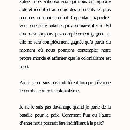
autres mots anticoloniaux qui nous ont apporté
aide et réconfort au cours des moments les plus
sombres de notre combat. Cependant, rappelez-
vous que cette bataille qui a démarré il y a 180
ans n’est toujours pas complètement gagnée, et
elle ne sera complètement gagnée qu’à partir du
moment où nous pourrons contempler notre
propre monde et affirmer que le colonialisme est
mort.
Ainsi, je ne suis pas indifférent lorsque j’évoque
le combat contre le colonialisme.
Je ne le suis pas davantage quand je parle de la
bataille pour la paix. Comment l’un ou l’autre
d’entre nous pourrait être indifférent à la paix?