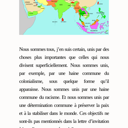
Nous sommes tous, j’en suis certain, unis par des
choses plus importantes que celles qui nous
divisent superficiellement. Nous sommes unis,
par exemple, par une haine commune du
colonialisme, sous quelque forme qu’il
apparaisse. Nous sommes unis par une haine
commune du racisme. Et nous sommes unis par
une détermination commune à préserver la paix
et à la stabiliser dans le monde. Ces objectifs ne
sont-ils pas mentionnés dans la lettre d’invitation