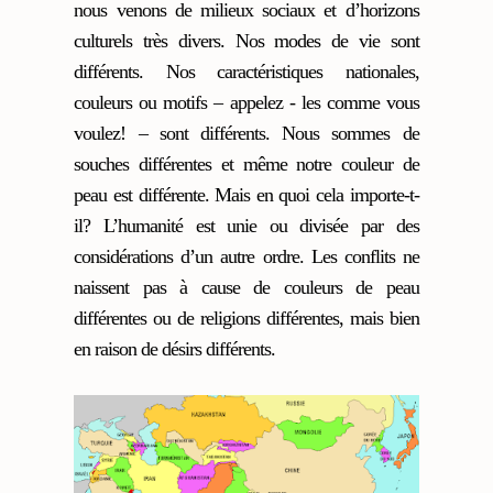
nous venons de milieux sociaux et d’horizons
culturels très divers. Nos modes de vie sont
différents. Nos caractéristiques nationales,
couleurs ou motifs – appelez - les comme vous
voulez! – sont différents. Nous sommes de
souches différentes et même notre couleur de
peau est différente. Mais en quoi cela importe-t-
il? L’humanité est unie ou divisée par des
considérations d’un autre ordre. Les conflits ne
naissent pas à cause de couleurs de peau
différentes ou de religions différentes, mais bien
en raison de désirs différents.