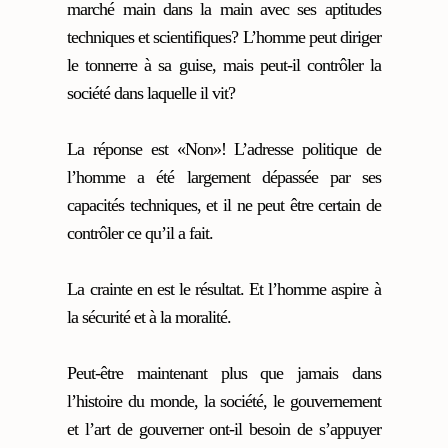
marché main dans la main avec ses aptitudes
techniques et scientifiques? L’homme peut diriger
le tonnerre à sa guise, mais peut-il contrôler la
société dans laquelle il vit?
La réponse est «Non»! L’adresse politique de
l’homme a été largement dépassée par ses
capacités techniques, et il ne peut être certain de
contrôler ce qu’il a fait.
La crainte en est le résultat. Et l’homme aspire à
la sécurité et à la moralité.
Peut-être maintenant plus que jamais dans
l’histoire du monde, la société, le gouvernement
et l’art de gouverner ont-il besoin de s’appuyer