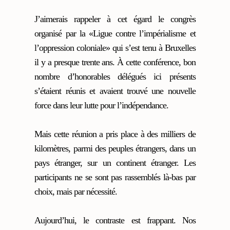
J’aimerais rappeler à cet égard le congrès
organisé par la «Ligue contre l’impérialisme et
l’oppression coloniale» qui s’est tenu à Bruxelles
il y a presque trente ans. À cette conférence, bon
nombre d’honorables délégués ici présents
s’étaient réunis et avaient trouvé une nouvelle
force dans leur lutte pour l’indépendance.
Mais cette réunion a pris place à des milliers de
kilomètres, parmi des peuples étrangers, dans un
pays étranger, sur un continent étranger. Les
participants ne se sont pas rassemblés là-bas par
choix, mais par nécessité.
Aujourd’hui, le contraste est frappant. Nos