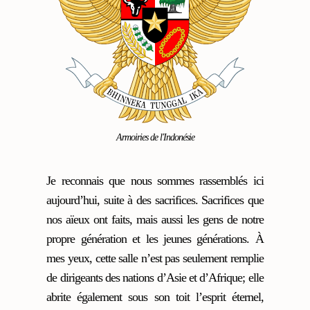
Armoiries de l'Indonésie
Je reconnais que nous sommes rassemblés ici
aujourd’hui, suite à des sacrifices. Sacrifices que
nos aïeux ont faits, mais aussi les gens de notre
propre génération et les jeunes générations. À
mes yeux, cette salle n’est pas seulement remplie
de dirigeants des nations d’Asie et d’Afrique; elle
abrite également sous son toit l’esprit éternel,