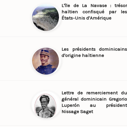
L'île de La Navase : trésor
haïtien confisqué par les
États-Unis d'Amérique
Les présidents dominicains
d'origine haïtienne
Lettre de remerciement du
général dominicain Gregorio
Luperón au président
Nissage Saget