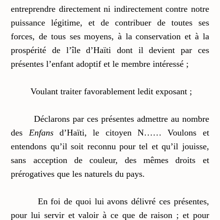
entreprendre directement ni indirectement contre notre
puissance légitime, et de contribuer de toutes ses
forces, de tous ses moyens, à la conservation et à la
prospérité de l’île d’Haïti dont il devient par ces
présentes l’enfant adoptif et le membre intéressé ;
Voulant traiter favorablement ledit exposant ;
Déclarons par ces présentes admettre au nombre
des
Enfans
d’Haïti, le citoyen N…… Voulons et
entendons qu’il soit reconnu pour tel et qu’il jouisse,
sans acception de couleur, des mêmes droits et
prérogatives que les naturels du pays.
En foi de quoi lui avons délivré ces présentes,
pour lui servir et valoir à ce que de raison ; et pour