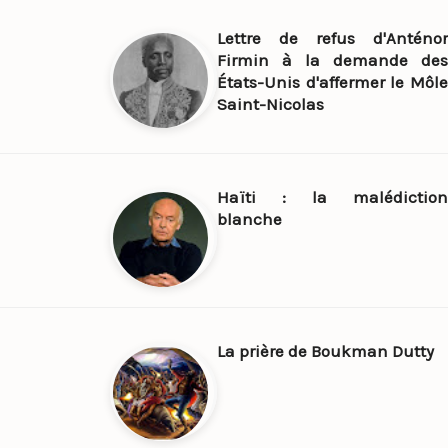
Lettre de refus d'Anténor
Firmin à la demande des
États-Unis d'affermer le Môle
Saint-Nicolas
Haïti : la malédiction
blanche
La prière de Boukman Dutty