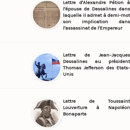
Lettre d'Alexandre Pétion à
l'épouse de Dessalines dans
laquelle il admet à demi-mot
son implication dans
l'assassinat de l'Empereur
Lettre de Jean-Jacques
Dessalines au président
Thomas Jefferson des Etats-
Unis
Lettre de Toussaint
Louverture à Napoléon
Bonaparte