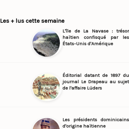
Les + lus cette semaine
L'île de La Navase : trésor
haïtien confisqué par les
États-Unis d'Amérique
Éditorial datant de 1897 du
journal Le Drapeau au sujet
de l'affaire Lüders
Les présidents dominicains
d'origine haïtienne