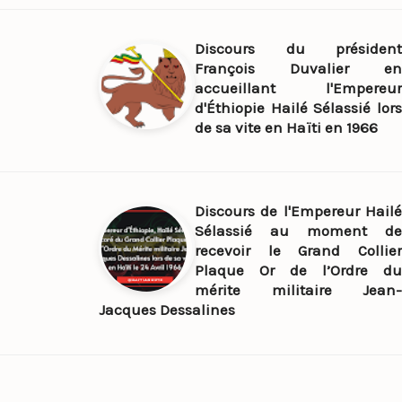
Discours du président
François Duvalier en
accueillant l'Empereur
d'Éthiopie Hailé Sélassié lors
de sa vite en Haïti en 1966
Discours de l'Empereur Hailé
Sélassié au moment de
recevoir le Grand Collier
Plaque Or de l’Ordre du
mérite militaire Jean-
Jacques Dessalines