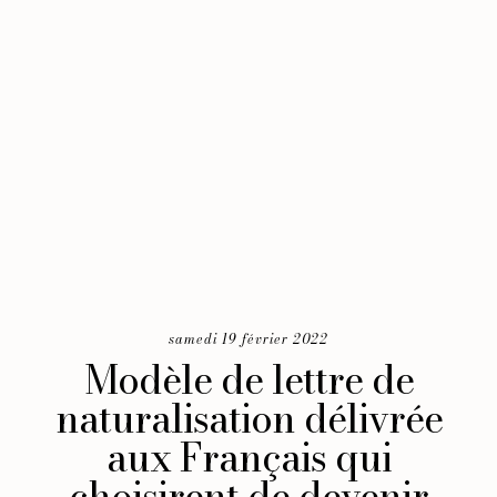
samedi 19 février 2022
Modèle de lettre de
naturalisation délivrée
aux Français qui
choisirent de devenir