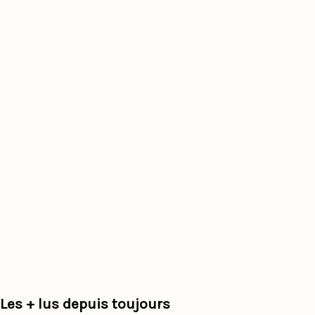
Les + lus depuis toujours