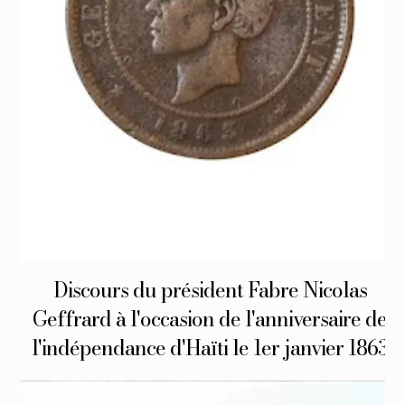
Discours du président Fabre Nicolas
Geffrard à l'occasion de l'anniversaire de
l'indépendance d'Haïti le 1er janvier 1863