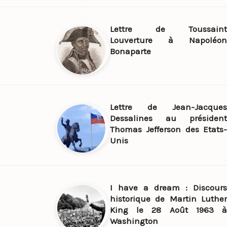
Lettre de Toussaint
Louverture à Napoléon
Bonaparte
Lettre de Jean-Jacques
Dessalines au président
Thomas Jefferson des Etats-
Unis
I have a dream : Discours
historique de Martin Luther
King le 28 Août 1963 à
Washington