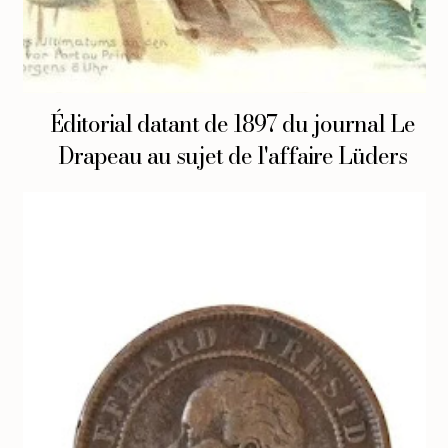
Éditorial datant de 1897 du journal Le
Drapeau au sujet de l'affaire Lüders