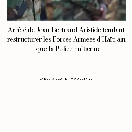
Arrêté de Jean-Bertrand Aristide tendant à
restructurer les Forces Armées d'Haïti ainsi
que la Police haïtienne
ENREGISTRER UN COMMENTAIRE