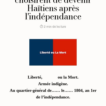
Haïtiens après
l'indépendance
⏱ 2 min de lecture
Liberté, ou la Mort.
Armée indigène.
Au quartier-général de…… le…… 1804, an 1er
de l’indépendance.