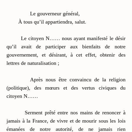
Le gouverneur général,
À tous qu’il appartiendra, salut.
Le citoyen N…… nous ayant manifesté le désir
qu’il avait de participer aux bienfaits de notre
gouvernement, et désirant, à cet effet, obtenir des
lettres de naturalisation ;
Après nous être convaincu de la religion
(politique), des mœurs et des vertus civiques du
citoyen N……
Serment prêté entre nos mains de renoncer à
jamais à la France, de vivre et de mourir sous les lois
émanées de notre autorité, de ne jamais rien