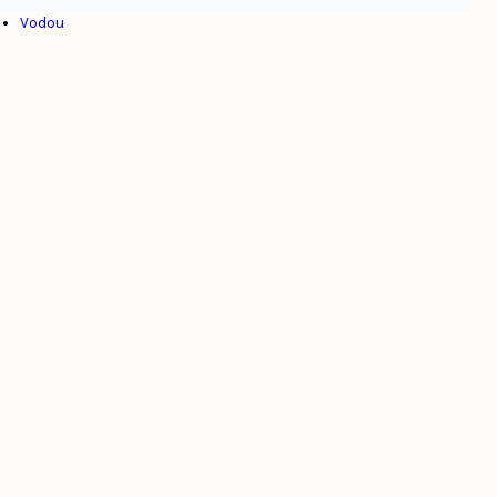
Vodou