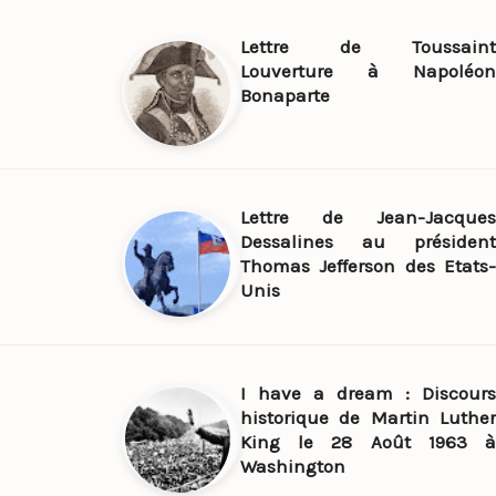
Lettre de Toussaint
Louverture à Napoléon
Bonaparte
Lettre de Jean-Jacques
Dessalines au président
Thomas Jefferson des Etats-
Unis
I have a dream : Discours
historique de Martin Luther
King le 28 Août 1963 à
Washington