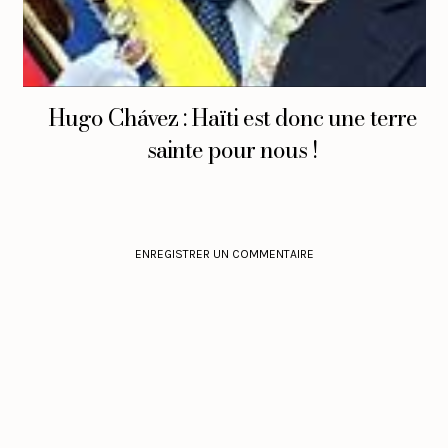
Hugo Chávez : Haïti est donc une terre
sainte pour nous !
ENREGISTRER UN COMMENTAIRE