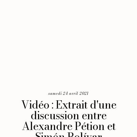
samedi 24 avril 2021
Vidéo : Extrait d'une
discussion entre
Alexandre Pétion et
Simón Bolívar