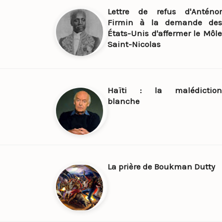
Lettre de refus d'Anténor
Firmin à la demande des
États-Unis d'affermer le Môle
Saint-Nicolas
Haïti : la malédiction
blanche
La prière de Boukman Dutty