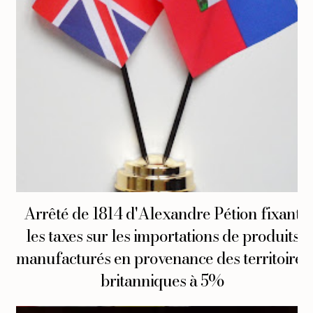
Arrêté de 1814 d'Alexandre Pétion fixant
les taxes sur les importations de produits
manufacturés en provenance des territoires
britanniques à 5%