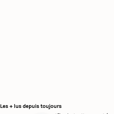
Les + lus depuis toujours