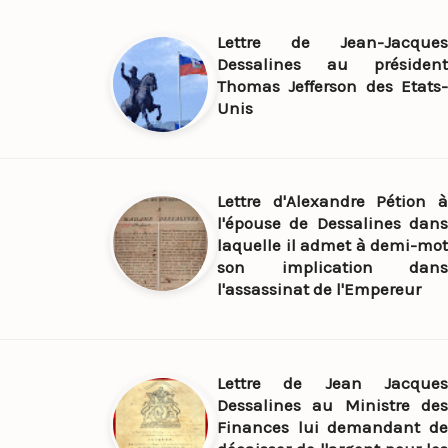
Lettre de Jean-Jacques
Dessalines au président
Thomas Jefferson des Etats-
Unis
Lettre d'Alexandre Pétion à
l'épouse de Dessalines dans
laquelle il admet à demi-mot
son implication dans
l'assassinat de l'Empereur
Lettre de Jean Jacques
Dessalines au Ministre des
Finances lui demandant de