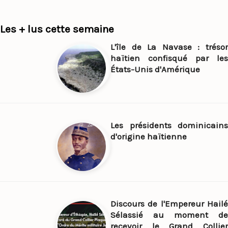
Les + lus cette semaine
L'île de La Navase : trésor
haïtien confisqué par les
États-Unis d'Amérique
Les présidents dominicains
d'origine haïtienne
Discours de l'Empereur Hailé
Sélassié au moment de
recevoir le Grand Collier