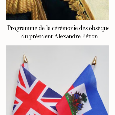
Programme de la cérémonie des obsèques
du président Alexandre Pétion