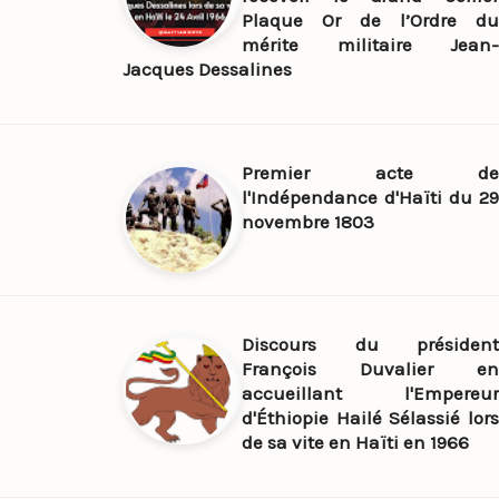
Plaque Or de l’Ordre du
mérite militaire Jean-
Jacques Dessalines
Premier acte de
l'Indépendance d'Haïti du 29
novembre 1803
Discours du président
François Duvalier en
accueillant l'Empereur
d'Éthiopie Hailé Sélassié lors
de sa vite en Haïti en 1966